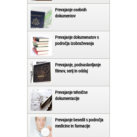
Prevajanje osebnih
dokumentov
Prevajanje dokumenatov s
področja izobraževanja
Prevajanje, podnaslavljanje
filmov, serij in oddaj
Prevajanje tehnične
dokumentacije
Prevajanje besedil s področja
medicine in farmacije