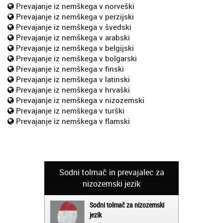
Prevajanje iz nemškega v norveški
Prevajanje iz nemškega v perzijski
Prevajanje iz nemškega v švedski
Prevajanje iz nemškega v arabski
Prevajanje iz nemškega v belgijski
Prevajanje iz nemškega v bolgarski
Prevajanje iz nemškega v finski
Prevajanje iz nemškega v latinski
Prevajanje iz nemškega v hrvaški
Prevajanje iz nemškega v nizozemski
Prevajanje iz nemškega v turški
Prevajanje iz nemškega v flamski
Sodni tolmač in prevajalec za
nizozemski jezik
Sodni tolmač za nizozemski
jezik