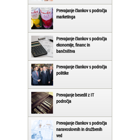
Prevajanje člankov s področja
marketinga
Prevajanje člankov s področja
ekonomije, financ in
bančništva
Prevajanje člankov s področja
politike
Prevajanje besedil z IT
področja
Prevajanje člankov s področja
naravoslovnih in družbenih
ved