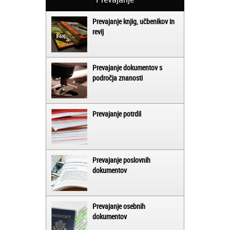
Prevajanje knjig, učbenikov in
revij
Prevajanje dokumentov s
področja znanosti
Prevajanje potrdil
Prevajanje poslovnih
dokumentov
Prevajanje osebnih
dokumentov