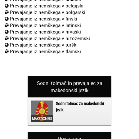
Prevajanje iz nemškega v belgijski
Prevajanje iz nemškega v bolgarski
Prevajanje iz nemškega v finski
Prevajanje iz nemškega v latinski
Prevajanje iz nemškega v hrvaški
Prevajanje iz nemškega v nizozemski
Prevajanje iz nemškega v turški
Prevajanje iz nemškega v flamski
Sodni tolmač in prevajalec za
makedonski jezik
Sodni tolmač za makedonski
jezik
Prevajanje