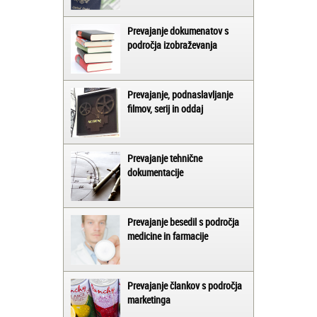
Prevajanje dokumenatov s
področja izobraževanja
Prevajanje, podnaslavljanje
filmov, serij in oddaj
Prevajanje tehnične
dokumentacije
Prevajanje besedil s področja
medicine in farmacije
Prevajanje člankov s področja
marketinga