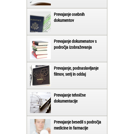
Prevajanje osebnih
dokumentov
Prevajanje dokumenatov s
področja izobraževanja
Prevajanje, podnaslavljanje
filmov, serij in oddaj
Prevajanje tehnične
dokumentacije
Prevajanje besedil s področja
medicine in farmacije