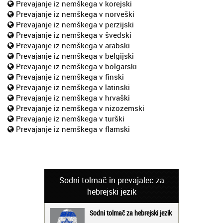
Prevajanje iz nemškega v korejski
Prevajanje iz nemškega v norveški
Prevajanje iz nemškega v perzijski
Prevajanje iz nemškega v švedski
Prevajanje iz nemškega v arabski
Prevajanje iz nemškega v belgijski
Prevajanje iz nemškega v bolgarski
Prevajanje iz nemškega v finski
Prevajanje iz nemškega v latinski
Prevajanje iz nemškega v hrvaški
Prevajanje iz nemškega v nizozemski
Prevajanje iz nemškega v turški
Prevajanje iz nemškega v flamski
Sodni tolmač in prevajalec za
hebrejski jezik
Sodni tolmač za hebrejski jezik