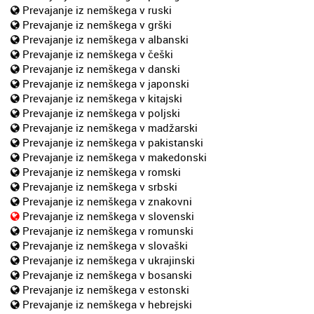
Prevajanje iz nemškega v ruski
Prevajanje iz nemškega v grški
Prevajanje iz nemškega v albanski
Prevajanje iz nemškega v češki
Prevajanje iz nemškega v danski
Prevajanje iz nemškega v japonski
Prevajanje iz nemškega v kitajski
Prevajanje iz nemškega v poljski
Prevajanje iz nemškega v madžarski
Prevajanje iz nemškega v pakistanski
Prevajanje iz nemškega v makedonski
Prevajanje iz nemškega v romski
Prevajanje iz nemškega v srbski
Prevajanje iz nemškega v znakovni
Prevajanje iz nemškega v slovenski
Prevajanje iz nemškega v romunski
Prevajanje iz nemškega v slovaški
Prevajanje iz nemškega v ukrajinski
Prevajanje iz nemškega v bosanski
Prevajanje iz nemškega v estonski
Prevajanje iz nemškega v hebrejski