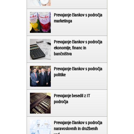
Prevajanje člankov s področja
marketinga
Prevajanje člankov s področja
ekonomije, financ in
bančništva
Prevajanje člankov s področja
politike
Prevajanje besedil z IT
področja
Prevajanje člankov s področja
naravoslovnih in družbenih