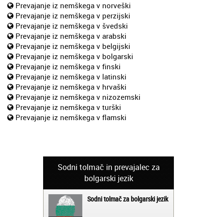
Prevajanje iz nemškega v norveški
Prevajanje iz nemškega v perzijski
Prevajanje iz nemškega v švedski
Prevajanje iz nemškega v arabski
Prevajanje iz nemškega v belgijski
Prevajanje iz nemškega v bolgarski
Prevajanje iz nemškega v finski
Prevajanje iz nemškega v latinski
Prevajanje iz nemškega v hrvaški
Prevajanje iz nemškega v nizozemski
Prevajanje iz nemškega v turški
Prevajanje iz nemškega v flamski
Sodni tolmač in prevajalec za
bolgarski jezik
Sodni tolmač za bolgarski jezik