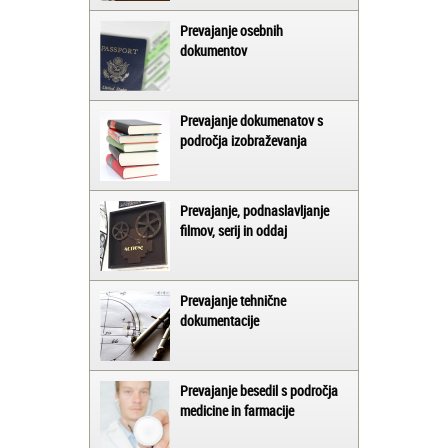
Prevajanje osebnih
dokumentov
Prevajanje dokumenatov s
področja izobraževanja
Prevajanje, podnaslavljanje
filmov, serij in oddaj
Prevajanje tehnične
dokumentacije
Prevajanje besedil s področja
medicine in farmacije