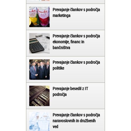
Prevajanje člankov s področja
marketinga
Prevajanje člankov s področja
ekonomije, financ in
bančništva
Prevajanje člankov s področja
politike
Prevajanje besedil z IT
področja
Prevajanje člankov s področja
naravoslovnih in družbenih
ved