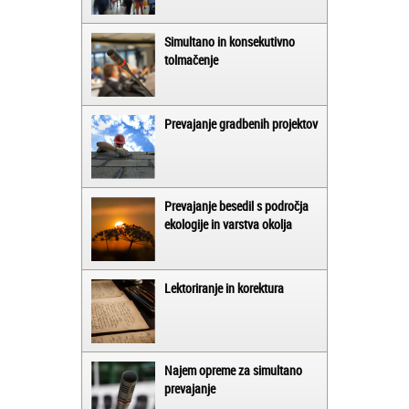
Simultano in konsekutivno
tolmačenje
Prevajanje gradbenih projektov
Prevajanje besedil s področja
ekologije in varstva okolja
Lektoriranje in korektura
Najem opreme za simultano
prevajanje