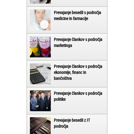
Prevajanje besedil s področja
medicine in farmacije
Prevajanje člankov s področja
marketinga
Prevajanje člankov s področja
ekonomije, financ in
bančništva
Prevajanje člankov s področja
politike
Prevajanje besedil z IT
področja