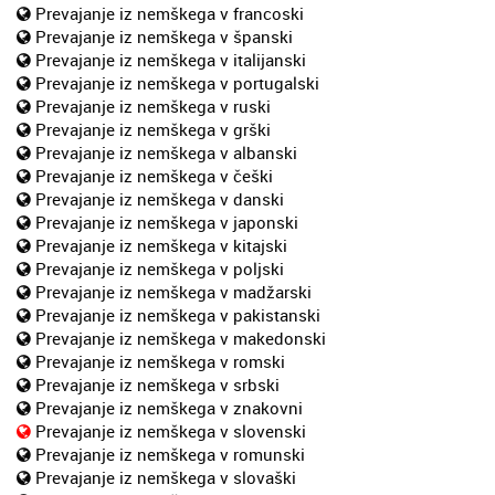
Prevajanje iz nemškega v francoski
Prevajanje iz nemškega v španski
Prevajanje iz nemškega v italijanski
Prevajanje iz nemškega v portugalski
Prevajanje iz nemškega v ruski
Prevajanje iz nemškega v grški
Prevajanje iz nemškega v albanski
Prevajanje iz nemškega v češki
Prevajanje iz nemškega v danski
Prevajanje iz nemškega v japonski
Prevajanje iz nemškega v kitajski
Prevajanje iz nemškega v poljski
Prevajanje iz nemškega v madžarski
Prevajanje iz nemškega v pakistanski
Prevajanje iz nemškega v makedonski
Prevajanje iz nemškega v romski
Prevajanje iz nemškega v srbski
Prevajanje iz nemškega v znakovni
Prevajanje iz nemškega v slovenski
Prevajanje iz nemškega v romunski
Prevajanje iz nemškega v slovaški