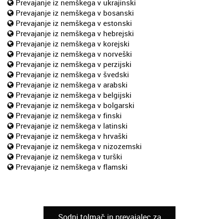
Prevajanje iz nemškega v ukrajinski
Prevajanje iz nemškega v bosanski
Prevajanje iz nemškega v estonski
Prevajanje iz nemškega v hebrejski
Prevajanje iz nemškega v korejski
Prevajanje iz nemškega v norveški
Prevajanje iz nemškega v perzijski
Prevajanje iz nemškega v švedski
Prevajanje iz nemškega v arabski
Prevajanje iz nemškega v belgijski
Prevajanje iz nemškega v bolgarski
Prevajanje iz nemškega v finski
Prevajanje iz nemškega v latinski
Prevajanje iz nemškega v hrvaški
Prevajanje iz nemškega v nizozemski
Prevajanje iz nemškega v turški
Prevajanje iz nemškega v flamski
Sodni tolmač in prevajalec za