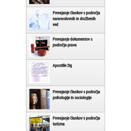
Prevajanje člankov s področja
naravoslovnih in družbenih
ved
Prevajanje dokumentov s
področja prava
Apostille žig
Prevajanje člankov s področja
psihologije in sociologije
Prevajanje člankov s področja
turizma