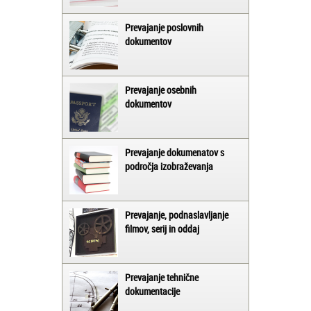
Prevajanje poslovnih
dokumentov
Prevajanje osebnih
dokumentov
Prevajanje dokumenatov s
področja izobraževanja
Prevajanje, podnaslavljanje
filmov, serij in oddaj
Prevajanje tehnične
dokumentacije