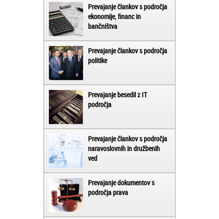
Prevajanje člankov s področja
ekonomije, financ in
bančništva
Prevajanje člankov s področja
politike
Prevajanje besedil z IT
področja
Prevajanje člankov s področja
naravoslovnih in družbenih
ved
Prevajanje dokumentov s
področja prava