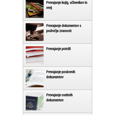
Prevajanje knjig, učbenikov in
revij
Prevajanje dokumentov s
področja znanosti
Prevajanje potrdil
Prevajanje poslovnih
dokumentov
Prevajanje osebnih
dokumentov