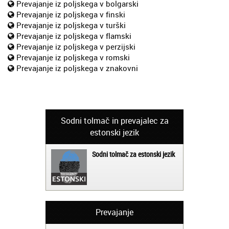
Prevajanje iz poljskega v bolgarski
Prevajanje iz poljskega v finski
Prevajanje iz poljskega v turški
Prevajanje iz poljskega v flamski
Prevajanje iz poljskega v perzijski
Prevajanje iz poljskega v romski
Prevajanje iz poljskega v znakovni
Sodni tolmač in prevajalec za
estonski jezik
Sodni tolmač za estonski jezik
Prevajanje