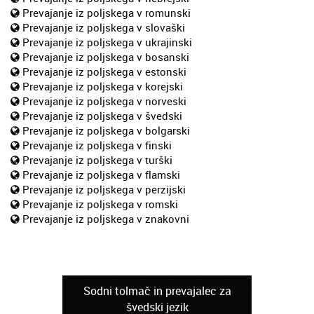
Prevajanje iz poljskega v romunski
Prevajanje iz poljskega v slovaški
Prevajanje iz poljskega v ukrajinski
Prevajanje iz poljskega v bosanski
Prevajanje iz poljskega v estonski
Prevajanje iz poljskega v korejski
Prevajanje iz poljskega v norveski
Prevajanje iz poljskega v švedski
Prevajanje iz poljskega v bolgarski
Prevajanje iz poljskega v finski
Prevajanje iz poljskega v turški
Prevajanje iz poljskega v flamski
Prevajanje iz poljskega v perzijski
Prevajanje iz poljskega v romski
Prevajanje iz poljskega v znakovni
Sodni tolmač in prevajalec za
švedski jezik