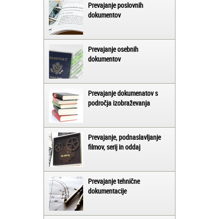
Prevajanje poslovnih
dokumentov
Prevajanje osebnih
dokumentov
Prevajanje dokumenatov s
področja izobraževanja
Prevajanje, podnaslavljanje
filmov, serij in oddaj
Prevajanje tehnične
dokumentacije