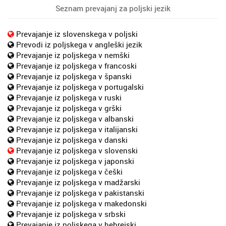
Seznam prevajanj za poljski jezik
Prevajanje iz slovenskega v poljski
Prevodi iz poljskega v angleški jezik
Prevajanje iz poljskega v nemški
Prevajanje iz poljskega v francoski
Prevajanje iz poljskega v španski
Prevajanje iz poljskega v portugalski
Prevajanje iz poljskega v ruski
Prevajanje iz poljskega v grški
Prevajanje iz poljskega v albanski
Prevajanje iz poljskega v italijanski
Prevajanje iz poljskega v danski
Prevajanje iz poljskega v slovenski
Prevajanje iz poljskega v japonski
Prevajanje iz poljskega v češki
Prevajanje iz poljskega v madžarski
Prevajanje iz poljskega v pakistanski
Prevajanje iz poljskega v makedonski
Prevajanje iz poljskega v srbski
Prevajanje iz poljskega v hebrejski