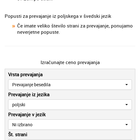
Popusti za prevajanje iz poljskega v švedski jezik
Če imate veliko število strani za prevajanje, ponujamo
neverjetne popuste.
Izračunajte ceno prevajanja
Vrsta prevajanja
Prevajanje besedila
Prevajanje iz jezika
poljski
Prevajanje v jezik
Ni izbrano
Št. strani