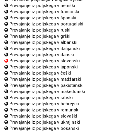
Prevajanje iz poljskega v nemški
Prevajanje iz poljskega v francoski
Prevajanje iz poljskega v španski
Prevajanje iz poljskega v portugalski
Prevajanje iz poljskega v ruski
Prevajanje iz poljskega v grški
Prevajanje iz poljskega v albanski
Prevajanje iz poljskega v italijanski
Prevajanje iz poljskega v danski
Prevajanje iz poljskega v slovenski
Prevajanje iz poljskega v japonski
Prevajanje iz poljskega v češki
Prevajanje iz poljskega v madžarski
Prevajanje iz poljskega v pakistanski
Prevajanje iz poljskega v makedonski
Prevajanje iz poljskega v srbski
Prevajanje iz poljskega v hebrejski
Prevajanje iz poljskega v romunski
Prevajanje iz poljskega v slovaški
Prevajanje iz poljskega v ukrajinski
Prevajanje iz poljskega v bosanski