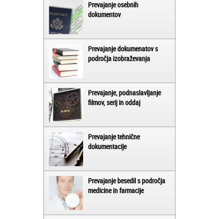
Prevajanje osebnih
dokumentov
Prevajanje dokumenatov s
področja izobraževanja
Prevajanje, podnaslavljanje
filmov, serij in oddaj
Prevajanje tehnične
dokumentacije
Prevajanje besedil s področja
medicine in farmacije