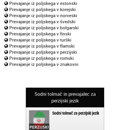
Prevajanje iz poljskega v estonski
Prevajanje iz poljskega v korejski
Prevajanje iz poljskega v norveski
Prevajanje iz poljskega v švedski
Prevajanje iz poljskega v bolgarski
Prevajanje iz poljskega v finski
Prevajanje iz poljskega v turški
Prevajanje iz poljskega v flamski
Prevajanje iz poljskega v perzijski
Prevajanje iz poljskega v romski
Prevajanje iz poljskega v znakovni
Sodni tolmač in prevajalec za
perzijski jezik
Sodni tolmač za perzijski jezik