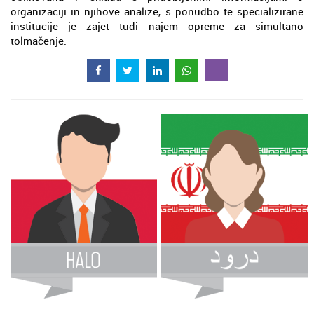
organizaciji in njihove analize, s ponudbo te specializirane
institucije je zajet tudi najem opreme za simultano
tolmačenje.