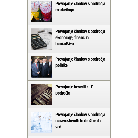
Prevajanje člankov s področja
marketinga
Prevajanje člankov s področja
ekonomije, financ in
bančništva
Prevajanje člankov s področja
politike
Prevajanje besedil z IT
področja
Prevajanje člankov s področja
naravoslovnih in družbenih
ved