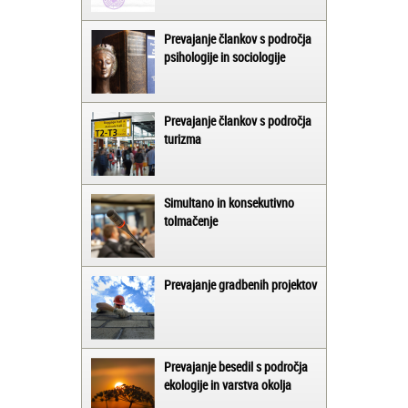
Prevajanje člankov s področja
psihologije in sociologije
Prevajanje člankov s področja
turizma
Simultano in konsekutivno
tolmačenje
Prevajanje gradbenih projektov
Prevajanje besedil s področja
ekologije in varstva okolja