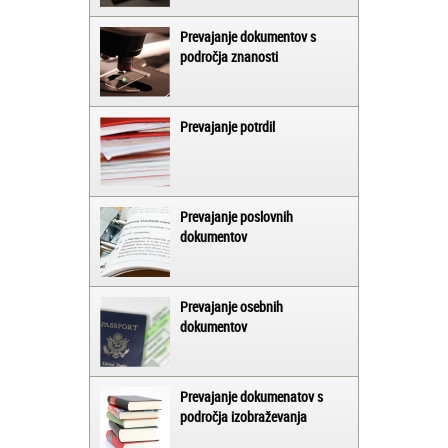
Prevajanje dokumentov s
področja znanosti
Prevajanje potrdil
Prevajanje poslovnih
dokumentov
Prevajanje osebnih
dokumentov
Prevajanje dokumenatov s
področja izobraževanja