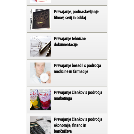
Prevajanje, podnaslavljanje
filmov, serij in oddaj
Prevajanje tehnične
dokumentacije
Prevajanje besedil s področja
medicine in farmacije
Prevajanje člankov s področja
marketinga
Prevajanje člankov s področja
ekonomije, financ in
bančništva