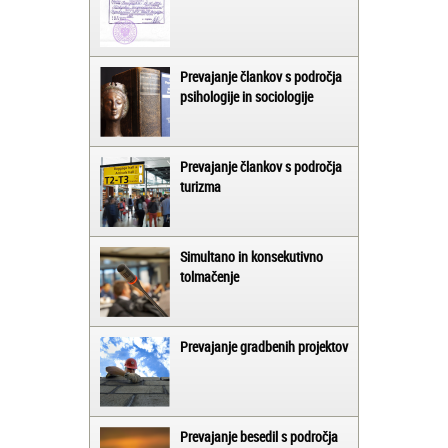
Prevajanje člankov s področja
psihologije in sociologije
Prevajanje člankov s področja
turizma
Simultano in konsekutivno
tolmačenje
Prevajanje gradbenih projektov
Prevajanje besedil s področja