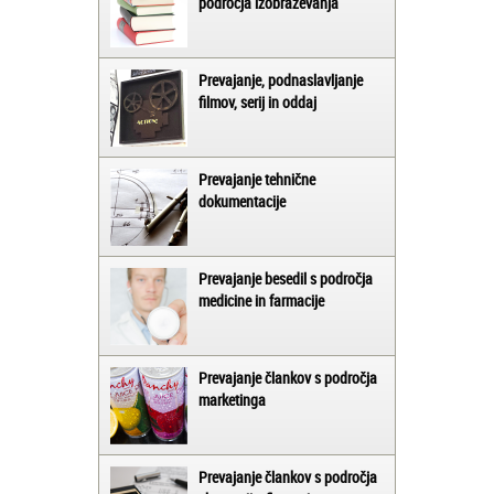
področja izobraževanja
Prevajanje, podnaslavljanje
filmov, serij in oddaj
Prevajanje tehnične
dokumentacije
Prevajanje besedil s področja
medicine in farmacije
Prevajanje člankov s področja
marketinga
Prevajanje člankov s področja