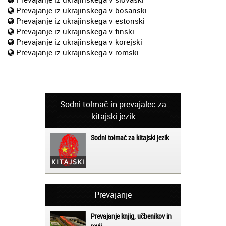
Prevajanje iz ukrajinskega v bosanski
Prevajanje iz ukrajinskega v estonski
Prevajanje iz ukrajinskega v finski
Prevajanje iz ukrajinskega v korejski
Prevajanje iz ukrajinskega v romski
Sodni tolmač in prevajalec za
kitajski jezik
Sodni tolmač za kitajski jezik
Prevajanje
Prevajanje knjig, učbenikov in