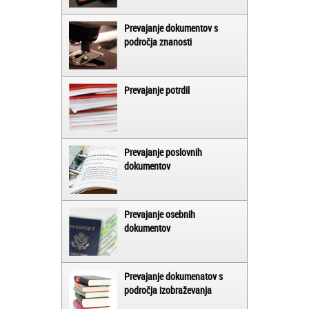
Prevajanje dokumentov s
področja znanosti
Prevajanje potrdil
Prevajanje poslovnih
dokumentov
Prevajanje osebnih
dokumentov
Prevajanje dokumenatov s
področja izobraževanja