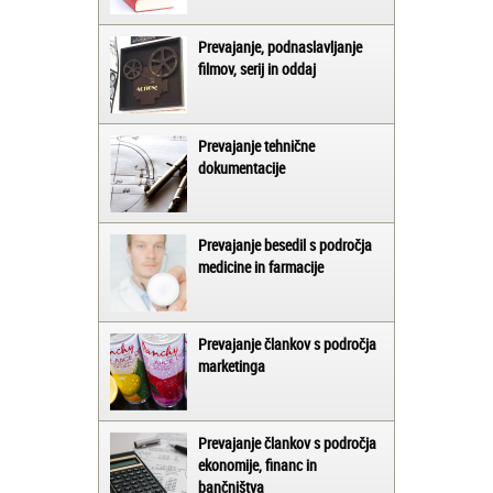
Prevajanje, podnaslavljanje
filmov, serij in oddaj
Prevajanje tehnične
dokumentacije
Prevajanje besedil s področja
medicine in farmacije
Prevajanje člankov s področja
marketinga
Prevajanje člankov s področja
ekonomije, financ in
bančništva