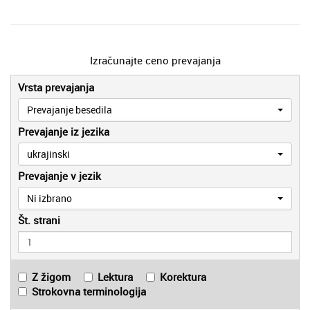
Izračunajte ceno prevajanja
Vrsta prevajanja
Prevajanje besedila
Prevajanje iz jezika
ukrajinski
Prevajanje v jezik
Ni izbrano
Št. strani
Z žigom
Lektura
Korektura
Strokovna terminologija