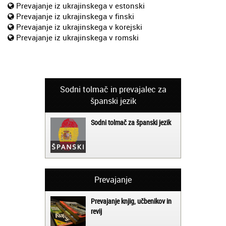
Prevajanje iz ukrajinskega v estonski
Prevajanje iz ukrajinskega v finski
Prevajanje iz ukrajinskega v korejski
Prevajanje iz ukrajinskega v romski
Sodni tolmač in prevajalec za
španski jezik
Sodni tolmač za španski jezik
Prevajanje
Prevajanje knjig, učbenikov in
revij