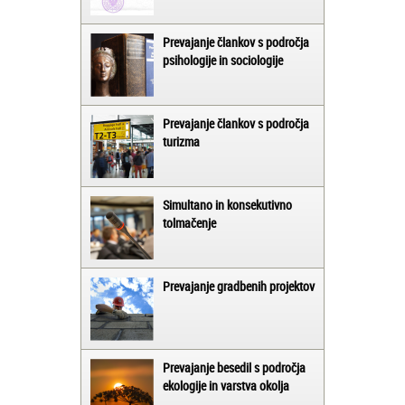
Prevajanje člankov s področja
psihologije in sociologije
Prevajanje člankov s področja
turizma
Simultano in konsekutivno
tolmačenje
Prevajanje gradbenih projektov
Prevajanje besedil s področja
ekologije in varstva okolja