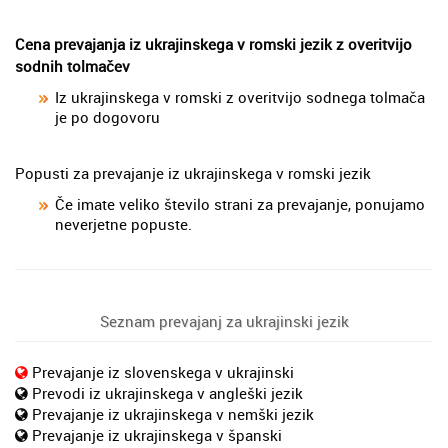
Cena prevajanja iz ukrajinskega v romski jezik z overitvijo
sodnih tolmačev
Iz ukrajinskega v romski z overitvijo sodnega tolmača
je po dogovoru
Popusti za prevajanje iz ukrajinskega v romski jezik
Če imate veliko število strani za prevajanje, ponujamo
neverjetne popuste.
Seznam prevajanj za ukrajinski jezik
Prevajanje iz slovenskega v ukrajinski
Prevodi iz ukrajinskega v angleški jezik
Prevajanje iz ukrajinskega v nemški jezik
Prevajanje iz ukrajinskega v španski