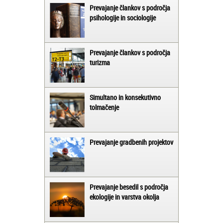
Prevajanje člankov s področja
psihologije in sociologije
Prevajanje člankov s področja
turizma
Simultano in konsekutivno
tolmačenje
Prevajanje gradbenih projektov
Prevajanje besedil s področja
ekologije in varstva okolja