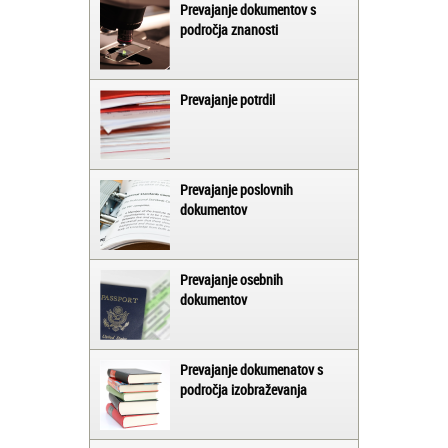
Prevajanje dokumentov s
področja znanosti
Prevajanje potrdil
Prevajanje poslovnih
dokumentov
Prevajanje osebnih
dokumentov
Prevajanje dokumenatov s
področja izobraževanja