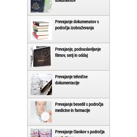
dokumentov
Prevajanje dokumenatov s
področja izobraževanja
Prevajanje, podnaslavljanje
filmov, serij in oddaj
Prevajanje tehnične
dokumentacije
Prevajanje besedil s področja
medicine in farmacije
Prevajanje člankov s področja