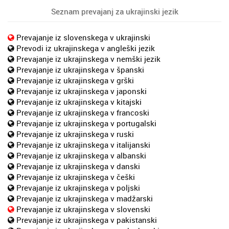
Seznam prevajanj za ukrajinski jezik
Prevajanje iz slovenskega v ukrajinski
Prevodi iz ukrajinskega v angleški jezik
Prevajanje iz ukrajinskega v nemški jezik
Prevajanje iz ukrajinskega v španski
Prevajanje iz ukrajinskega v grški
Prevajanje iz ukrajinskega v japonski
Prevajanje iz ukrajinskega v kitajski
Prevajanje iz ukrajinskega v francoski
Prevajanje iz ukrajinskega v portugalski
Prevajanje iz ukrajinskega v ruski
Prevajanje iz ukrajinskega v italijanski
Prevajanje iz ukrajinskega v albanski
Prevajanje iz ukrajinskega v danski
Prevajanje iz ukrajinskega v češki
Prevajanje iz ukrajinskega v poljski
Prevajanje iz ukrajinskega v madžarski
Prevajanje iz ukrajinskega v slovenski
Prevajanje iz ukrajinskega v pakistanski