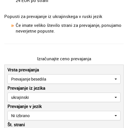
24 EUR po strani
Popusti za prevajanje iz ukrajinskega v ruski jezik
Če imate veliko število strani za prevajanje, ponujamo
neverjetne popuste.
Izračunajte ceno prevajanja
Vrsta prevajanja
Prevajanje besedila
Prevajanje iz jezika
ukrajinski
Prevajanje v jezik
Ni izbrano
Št. strani