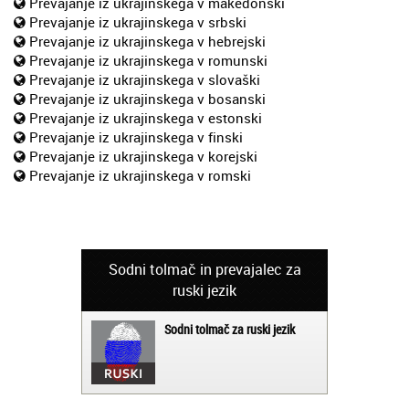
Prevajanje iz ukrajinskega v makedonski
Prevajanje iz ukrajinskega v srbski
Prevajanje iz ukrajinskega v hebrejski
Prevajanje iz ukrajinskega v romunski
Prevajanje iz ukrajinskega v slovaški
Prevajanje iz ukrajinskega v bosanski
Prevajanje iz ukrajinskega v estonski
Prevajanje iz ukrajinskega v finski
Prevajanje iz ukrajinskega v korejski
Prevajanje iz ukrajinskega v romski
Sodni tolmač in prevajalec za
ruski jezik
Sodni tolmač za ruski jezik