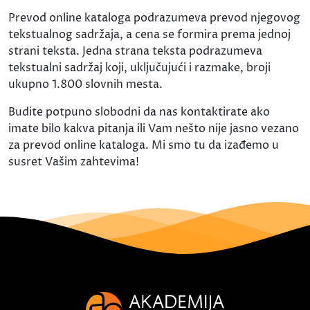
Prevod online kataloga podrazumeva prevod njegovog
tekstualnog sadržaja, a cena se formira prema jednoj
strani teksta. Jedna strana teksta podrazumeva
tekstualni sadržaj koji, uključujući i razmake, broji
ukupno 1.800 slovnih mesta.
Budite potpuno slobodni da nas kontaktirate ako
imate bilo kakva pitanja ili Vam nešto nije jasno vezano
za prevod online kataloga. Mi smo tu da izađemo u
susret Vašim zahtevima!