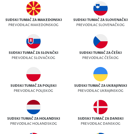
SUDSKI TUMAČ ZA MAKEDONSKI
SUDSKI TUMAČ ZA SLOVENAČKI
PREVODILAC MAKEDONSKOG
PREVODILAC SLOVENAČKOG
SUDSKI TUMAČ ZA SLOVAČKI
SUDSKI TUMAČ ZA ČEŠKI
PREVODILAC SLOVAČKOG
PREVODILAC ČEŠKOG
SUDSKI TUMAČ ZA POLJSKI
SUDSKI TUMAČ ZA UKRAJINSKI
PREVODILAC POLJSKOG
PREVODILAC UKRAJINSKOG
SUDSKI TUMAČ ZA HOLANDSKI
SUDSKI TUMAČ ZA DANSKI
PREVODILAC HOLANDSKOG
PREVODILAC DANSKOG