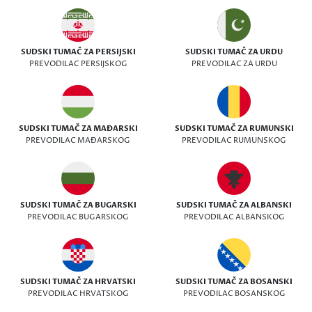
SUDSKI TUMAČ ZA PERSIJSKI
SUDSKI TUMAČ ZA URDU
PREVODILAC PERSIJSKOG
PREVODILAC ZA URDU
SUDSKI TUMAČ ZA MAĐARSKI
SUDSKI TUMAČ ZA RUMUNSKI
PREVODILAC MAĐARSKOG
PREVODILAC RUMUNSKOG
SUDSKI TUMAČ ZA BUGARSKI
SUDSKI TUMAČ ZA ALBANSKI
PREVODILAC BUGARSKOG
PREVODILAC ALBANSKOG
SUDSKI TUMAČ ZA HRVATSKI
SUDSKI TUMAČ ZA BOSANSKI
PREVODILAC HRVATSKOG
PREVODILAC BOSANSKOG