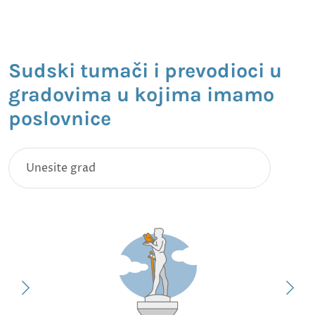
Sudski tumači i prevodioci u
gradovima u kojima imamo
poslovnice