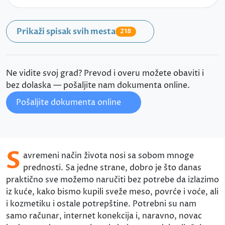
Prikaži spisak svih mesta
218
Ne vidite svoj grad? Prevod i overu možete obaviti i
bez dolaska — pošaljite nam dokumenta online.
Pošaljite dokumenta online
S
avremeni način života nosi sa sobom mnoge
prednosti. Sa jedne strane, dobro je što danas
praktično sve možemo naručiti bez potrebe da izlazimo
iz kuće, kako bismo kupili sveže meso, povrće i voće, ali
i kozmetiku i ostale potrepštine. Potrebni su nam
samo računar, internet konekcija i, naravno, novac