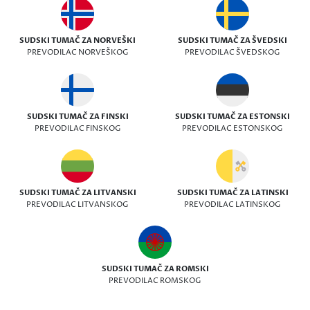
SUDSKI TUMAČ ZA NORVEŠKI
SUDSKI TUMAČ ZA ŠVEDSKI
PREVODILAC NORVEŠKOG
PREVODILAC ŠVEDSKOG
SUDSKI TUMAČ ZA FINSKI
SUDSKI TUMAČ ZA ESTONSKI
PREVODILAC FINSKOG
PREVODILAC ESTONSKOG
SUDSKI TUMAČ ZA LITVANSKI
SUDSKI TUMAČ ZA LATINSKI
PREVODILAC LITVANSKOG
PREVODILAC LATINSKOG
SUDSKI TUMAČ ZA ROMSKI
PREVODILAC ROMSKOG