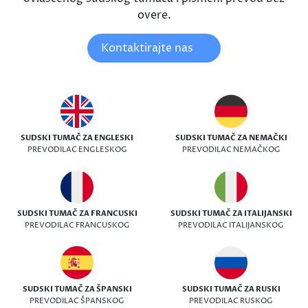
overe.
Kontaktirajte nas
SUDSKI TUMAČ ZA ENGLESKI
SUDSKI TUMAČ ZA NEMAČKI
PREVODILAC ENGLESKOG
PREVODILAC NEMAČKOG
SUDSKI TUMAČ ZA FRANCUSKI
SUDSKI TUMAČ ZA ITALIJANSKI
PREVODILAC FRANCUSKOG
PREVODILAC ITALIJANSKOG
SUDSKI TUMAČ ZA ŠPANSKI
SUDSKI TUMAČ ZA RUSKI
PREVODILAC ŠPANSKOG
PREVODILAC RUSKOG