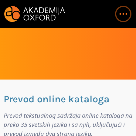
Prevod online kataloga
Prevod tekstualnog sadržaja online kataloga na
preko 35 svetskih jezika i sa njih, uključujući i
prevod između dva strana jezika.