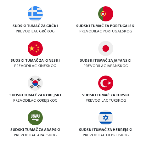
SUDSKI TUMAČ ZA GRČKI
SUDSKI TUMAČ ZA PORTUGALSKI
PREVODILAC GRČKOG
PREVODILAC PORTUGALSKOG
SUDSKI TUMAČ ZA KINESKI
SUDSKI TUMAČ ZA JAPANSKI
PREVODILAC KINESKOG
PREVODILAC JAPANSKOG
SUDSKI TUMAČ ZA KOREJSKI
SUDSKI TUMAČ ZA TURSKI
PREVODILAC KOREJSKOG
PREVODILAC TURSKOG
SUDSKI TUMAČ ZA ARAPSKI
SUDSKI TUMAČ ZA HEBREJSKI
PREVODILAC ARAPSKOG
PREVODILAC HEBREJSKOG