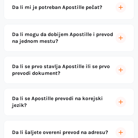
Da li mi je potreban Apostille pečat?
Da li mogu da dobijem Apostille i prevod
na jednom mestu?
Da li se prvo stavlja Apostille ili se prvo
prevodi dokument?
Da li se Apostille prevodi na korejski
jezik?
Da li šaljete overeni prevod na adresu?