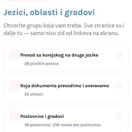
Jezici, oblasti i gradovi
Otvorite grupu koja vam treba. Sve stranice su i
dalje tu — samo nisu zid od linkova na ekranu.
Prevod sa korejskog na druge jezike
28 jezičkih parova
Koja dokumenta prevodimo i overavamo
25 oblasti
Poslovnice i gradovi
39 poslovnica · 218 mesta bez poslovnice