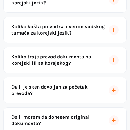
korejski jezik?
Koliko košta prevod sa overom sudskog
tumača za korejski jezik?
Koliko traje prevod dokumenta na
korejski ili sa korejskog?
Da li je sken dovoljan za početak
prevoda?
Da li moram da donesem original
dokumenta?