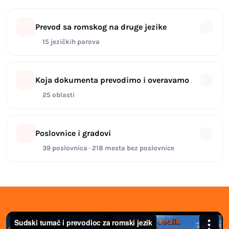
Prevod sa romskog na druge jezike
15 jezičkih parova
Koja dokumenta prevodimo i overavamo
25 oblasti
Poslovnice i gradovi
39 poslovnica · 218 mesta bez poslovnice