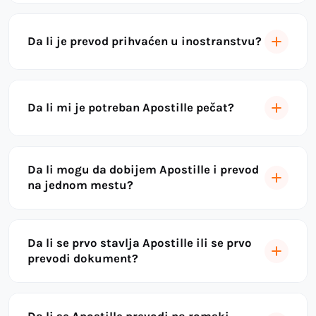
Da li je prevod prihvaćen u inostranstvu?
Da li mi je potreban Apostille pečat?
Da li mogu da dobijem Apostille i prevod
na jednom mestu?
Da li se prvo stavlja Apostille ili se prvo
prevodi dokument?