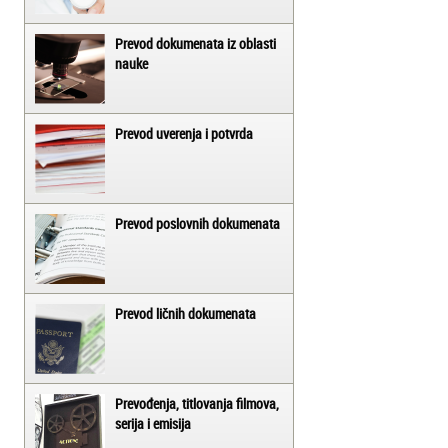
Prevod dokumenata iz oblasti
nauke
Prevod uverenja i potvrda
Prevod poslovnih dokumenata
Prevod ličnih dokumenata
Prevođenja, titlovanja filmova,
serija i emisija