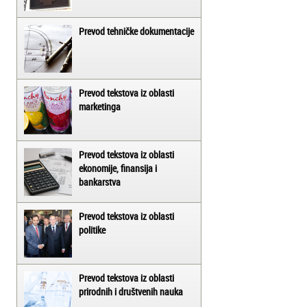
Prevod tehničke dokumentacije
Prevod tekstova iz oblasti
marketinga
Prevod tekstova iz oblasti
ekonomije, finansija i
bankarstva
Prevod tekstova iz oblasti
politike
Prevod tekstova iz oblasti
prirodnih i društvenih nauka