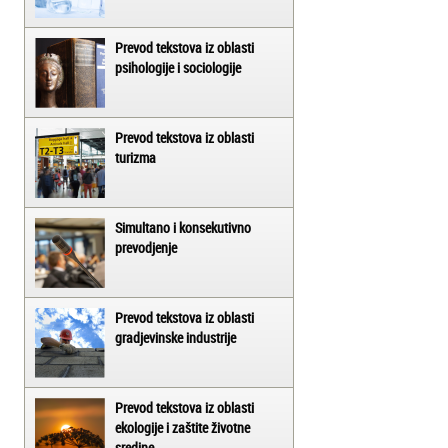
Prevod tekstova iz oblasti
psihologije i sociologije
Prevod tekstova iz oblasti
turizma
Simultano i konsekutivno
prevodjenje
Prevod tekstova iz oblasti
gradjevinske industrije
Prevod tekstova iz oblasti
ekologije i zaštite životne
sredine