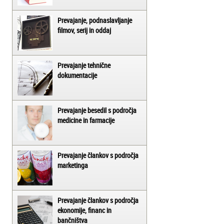
Prevajanje, podnaslavljanje
filmov, serij in oddaj
Prevajanje tehnične
dokumentacije
Prevajanje besedil s področja
medicine in farmacije
Prevajanje člankov s področja
marketinga
Prevajanje člankov s področja
ekonomije, financ in
bančništva