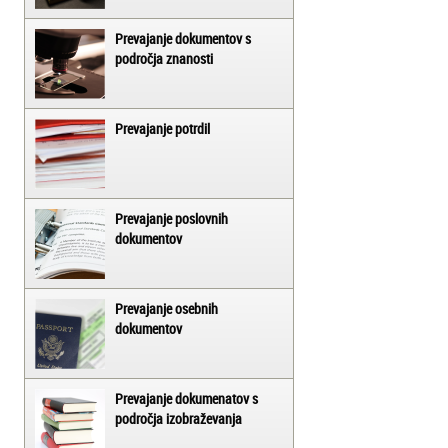
Prevajanje dokumentov s
področja znanosti
Prevajanje potrdil
Prevajanje poslovnih
dokumentov
Prevajanje osebnih
dokumentov
Prevajanje dokumenatov s
področja izobraževanja