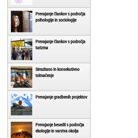
Prevajanje člankov s področja
psihologije in sociologije
Prevajanje člankov s področja
turizma
Simultano in konsekutivno
tolmačenje
Prevajanje gradbenih projektov
Prevajanje besedil s področja
ekologije in varstva okolja