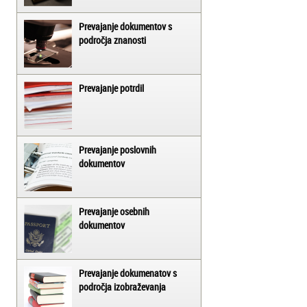
Prevajanje dokumentov s
področja znanosti
Prevajanje potrdil
Prevajanje poslovnih
dokumentov
Prevajanje osebnih
dokumentov
Prevajanje dokumenatov s
področja izobraževanja