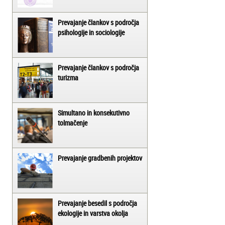
Prevajanje člankov s področja
psihologije in sociologije
Prevajanje člankov s področja
turizma
Simultano in konsekutivno
tolmačenje
Prevajanje gradbenih projektov
Prevajanje besedil s področja
ekologije in varstva okolja