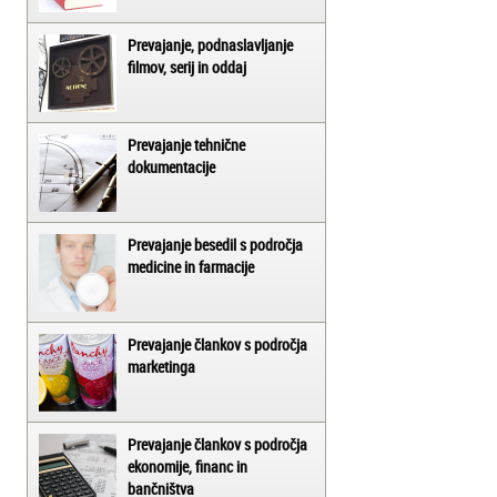
Prevajanje, podnaslavljanje
filmov, serij in oddaj
Prevajanje tehnične
dokumentacije
Prevajanje besedil s področja
medicine in farmacije
Prevajanje člankov s področja
marketinga
Prevajanje člankov s področja
ekonomije, financ in
bančništva