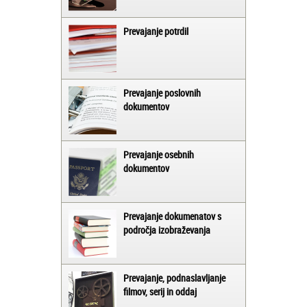
Prevajanje potrdil
Prevajanje poslovnih
dokumentov
Prevajanje osebnih
dokumentov
Prevajanje dokumenatov s
področja izobraževanja
Prevajanje, podnaslavljanje
filmov, serij in oddaj