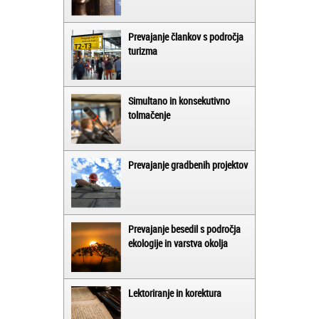
Prevajanje člankov s področja
turizma
Simultano in konsekutivno
tolmačenje
Prevajanje gradbenih projektov
Prevajanje besedil s področja
ekologije in varstva okolja
Lektoriranje in korektura