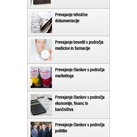
Prevajanje tehnične
dokumentacije
Prevajanje besedil s področja
medicine in farmacije
Prevajanje člankov s področja
marketinga
Prevajanje člankov s področja
ekonomije, financ in
bančništva
Prevajanje člankov s področja
politike