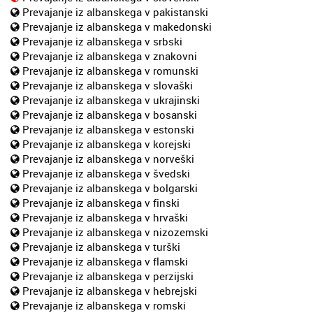
Prevajanje iz albanskega v pakistanski
Prevajanje iz albanskega v makedonski
Prevajanje iz albanskega v srbski
Prevajanje iz albanskega v znakovni
Prevajanje iz albanskega v romunski
Prevajanje iz albanskega v slovaški
Prevajanje iz albanskega v ukrajinski
Prevajanje iz albanskega v bosanski
Prevajanje iz albanskega v estonski
Prevajanje iz albanskega v korejski
Prevajanje iz albanskega v norveški
Prevajanje iz albanskega v švedski
Prevajanje iz albanskega v bolgarski
Prevajanje iz albanskega v finski
Prevajanje iz albanskega v hrvaški
Prevajanje iz albanskega v nizozemski
Prevajanje iz albanskega v turški
Prevajanje iz albanskega v flamski
Prevajanje iz albanskega v perzijski
Prevajanje iz albanskega v hebrejski
Prevajanje iz albanskega v romski