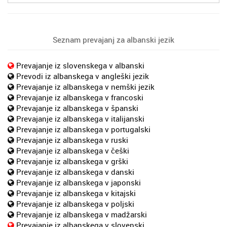
Seznam prevajanj za albanski jezik
Prevajanje iz slovenskega v albanski
Prevodi iz albanskega v angleški jezik
Prevajanje iz albanskega v nemški jezik
Prevajanje iz albanskega v francoski
Prevajanje iz albanskega v španski
Prevajanje iz albanskega v italijanski
Prevajanje iz albanskega v portugalski
Prevajanje iz albanskega v ruski
Prevajanje iz albanskega v češki
Prevajanje iz albanskega v grški
Prevajanje iz albanskega v danski
Prevajanje iz albanskega v japonski
Prevajanje iz albanskega v kitajski
Prevajanje iz albanskega v poljski
Prevajanje iz albanskega v madžarski
Prevajanje iz albanskega v slovenski