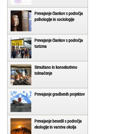
Prevajanje člankov s področja
psihologije in sociologije
Prevajanje člankov s področja
turizma
Simultano in konsekutivno
tolmačenje
Prevajanje gradbenih projektov
Prevajanje besedil s področja
ekologije in varstva okolja