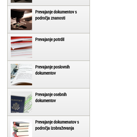
Prevajanje dokumentov s
področja znanosti
Prevajanje potrdil
Prevajanje poslovnih
dokumentov
Prevajanje osebnih
dokumentov
Prevajanje dokumenatov s
področja izobraževanja