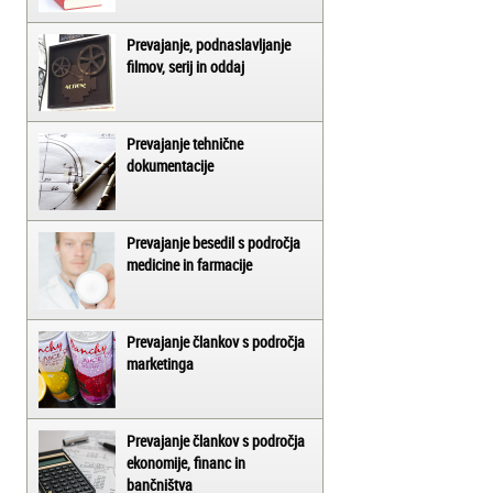
Prevajanje, podnaslavljanje
filmov, serij in oddaj
Prevajanje tehnične
dokumentacije
Prevajanje besedil s področja
medicine in farmacije
Prevajanje člankov s področja
marketinga
Prevajanje člankov s področja
ekonomije, financ in
bančništva