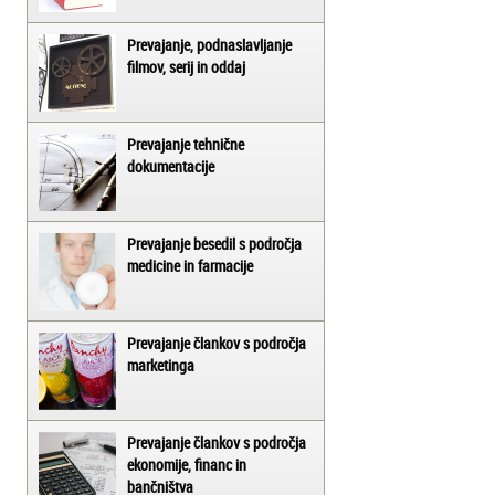
Prevajanje, podnaslavljanje
filmov, serij in oddaj
Prevajanje tehnične
dokumentacije
Prevajanje besedil s področja
medicine in farmacije
Prevajanje člankov s področja
marketinga
Prevajanje člankov s področja
ekonomije, financ in
bančništva