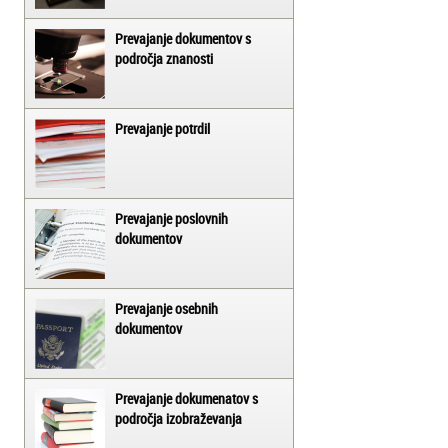
Prevajanje dokumentov s
področja znanosti
Prevajanje potrdil
Prevajanje poslovnih
dokumentov
Prevajanje osebnih
dokumentov
Prevajanje dokumenatov s
področja izobraževanja