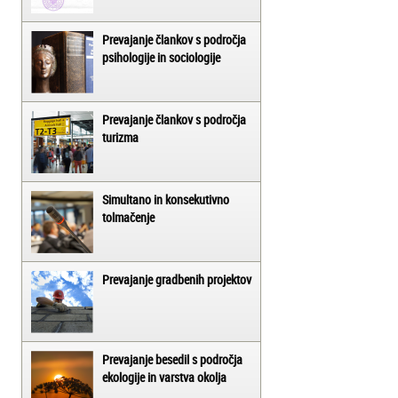
Prevajanje člankov s področja
psihologije in sociologije
Prevajanje člankov s področja
turizma
Simultano in konsekutivno
tolmačenje
Prevajanje gradbenih projektov
Prevajanje besedil s področja
ekologije in varstva okolja