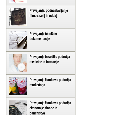
Prevajanje, podnaslavljanje
filmov, serij in oddaj
Prevajanje tehnične
dokumentacije
Prevajanje besedil s področja
medicine in farmacije
Prevajanje člankov s področja
marketinga
Prevajanje člankov s področja
ekonomije, financ in
bančništva