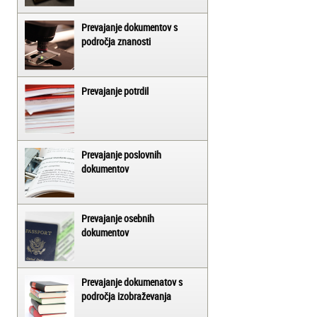
Prevajanje dokumentov s
področja znanosti
Prevajanje potrdil
Prevajanje poslovnih
dokumentov
Prevajanje osebnih
dokumentov
Prevajanje dokumenatov s
področja izobraževanja