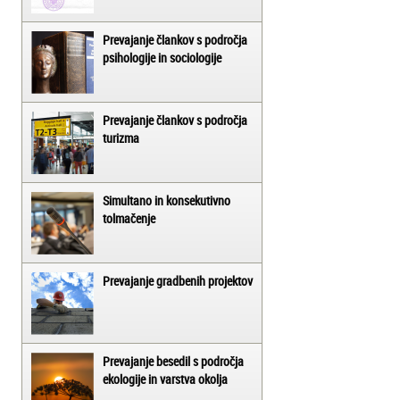
Prevajanje člankov s področja
psihologije in sociologije
Prevajanje člankov s področja
turizma
Simultano in konsekutivno
tolmačenje
Prevajanje gradbenih projektov
Prevajanje besedil s področja
ekologije in varstva okolja