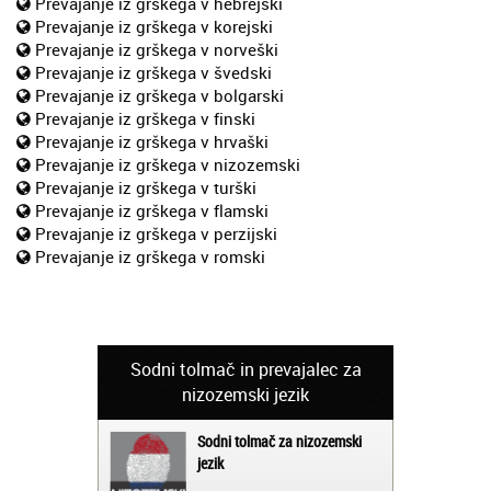
Prevajanje iz grškega v hebrejski
Prevajanje iz grškega v korejski
Prevajanje iz grškega v norveški
Prevajanje iz grškega v švedski
Prevajanje iz grškega v bolgarski
Prevajanje iz grškega v finski
Prevajanje iz grškega v hrvaški
Prevajanje iz grškega v nizozemski
Prevajanje iz grškega v turški
Prevajanje iz grškega v flamski
Prevajanje iz grškega v perzijski
Prevajanje iz grškega v romski
Sodni tolmač in prevajalec za
nizozemski jezik
Sodni tolmač za nizozemski
jezik