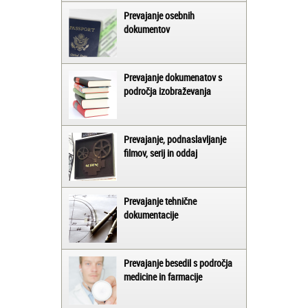
Prevajanje osebnih
dokumentov
Prevajanje dokumenatov s
področja izobraževanja
Prevajanje, podnaslavljanje
filmov, serij in oddaj
Prevajanje tehnične
dokumentacije
Prevajanje besedil s področja
medicine in farmacije