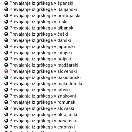
Prevajanje iz grškega v španski
Prevajanje iz grškega v italijanski
Prevajanje iz grškega v portugalski
Prevajanje iz grškega v ruski
Prevajanje iz grškega v albanski
Prevajanje iz grškega v češki
Prevajanje iz grškega v danski
Prevajanje iz grškega v japonski
Prevajanje iz grškega v kitajski
Prevajanje iz grškega v poljski
Prevajanje iz grškega v madžarski
Prevajanje iz grškega v slovenski
Prevajanje iz grškega v pakistanski
Prevajanje iz grškega v makedonski
Prevajanje iz grškega v srbski
Prevajanje iz grškega v znakovni
Prevajanje iz grškega v romunski
Prevajanje iz grškega v slovaški
Prevajanje iz grškega v ukrajinski
Prevajanje iz grškega v bosanski
Prevajanje iz grškega v estonski