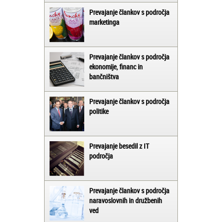
Prevajanje člankov s področja
marketinga
Prevajanje člankov s področja
ekonomije, financ in
bančništva
Prevajanje člankov s področja
politike
Prevajanje besedil z IT
področja
Prevajanje člankov s področja
naravoslovnih in družbenih
ved