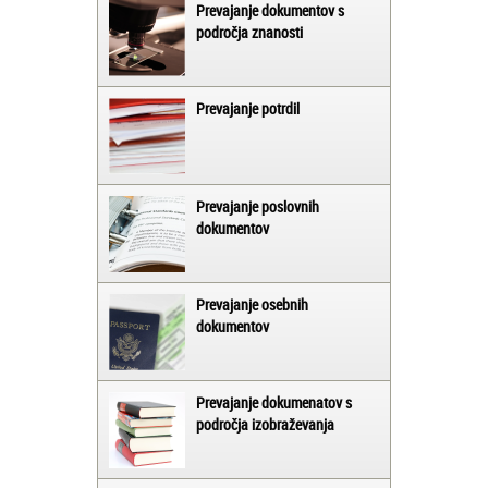
Prevajanje dokumentov s
področja znanosti
Prevajanje potrdil
Prevajanje poslovnih
dokumentov
Prevajanje osebnih
dokumentov
Prevajanje dokumenatov s
področja izobraževanja