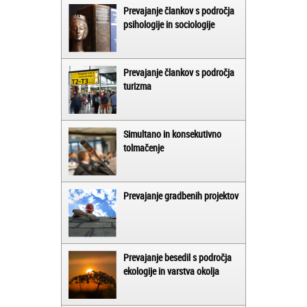
Prevajanje člankov s področja
psihologije in sociologije
Prevajanje člankov s področja
turizma
Simultano in konsekutivno
tolmačenje
Prevajanje gradbenih projektov
Prevajanje besedil s področja
ekologije in varstva okolja