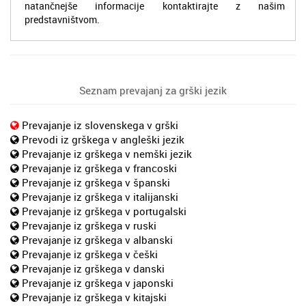
natančnejše informacije kontaktirajte z našim
predstavništvom.
Seznam prevajanj za grški jezik
Prevajanje iz slovenskega v grški
Prevodi iz grškega v angleški jezik
Prevajanje iz grškega v nemški jezik
Prevajanje iz grškega v francoski
Prevajanje iz grškega v španski
Prevajanje iz grškega v italijanski
Prevajanje iz grškega v portugalski
Prevajanje iz grškega v ruski
Prevajanje iz grškega v albanski
Prevajanje iz grškega v češki
Prevajanje iz grškega v danski
Prevajanje iz grškega v japonski
Prevajanje iz grškega v kitajski