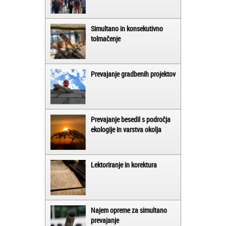
Simultano in konsekutivno
tolmačenje
Prevajanje gradbenih projektov
Prevajanje besedil s področja
ekologije in varstva okolja
Lektoriranje in korektura
Najem opreme za simultano
prevajanje