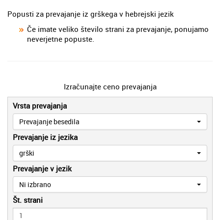
Popusti za prevajanje iz grškega v hebrejski jezik
Če imate veliko število strani za prevajanje, ponujamo
neverjetne popuste.
Izračunajte ceno prevajanja
Vrsta prevajanja
Prevajanje besedila
Prevajanje iz jezika
grški
Prevajanje v jezik
Ni izbrano
Št. strani