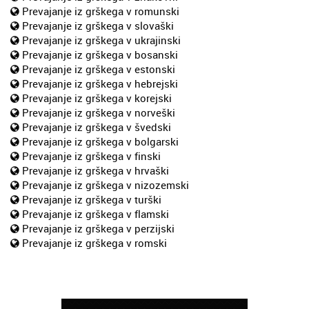
Prevajanje iz grškega v romunski
Prevajanje iz grškega v slovaški
Prevajanje iz grškega v ukrajinski
Prevajanje iz grškega v bosanski
Prevajanje iz grškega v estonski
Prevajanje iz grškega v hebrejski
Prevajanje iz grškega v korejski
Prevajanje iz grškega v norveški
Prevajanje iz grškega v švedski
Prevajanje iz grškega v bolgarski
Prevajanje iz grškega v finski
Prevajanje iz grškega v hrvaški
Prevajanje iz grškega v nizozemski
Prevajanje iz grškega v turški
Prevajanje iz grškega v flamski
Prevajanje iz grškega v perzijski
Prevajanje iz grškega v romski