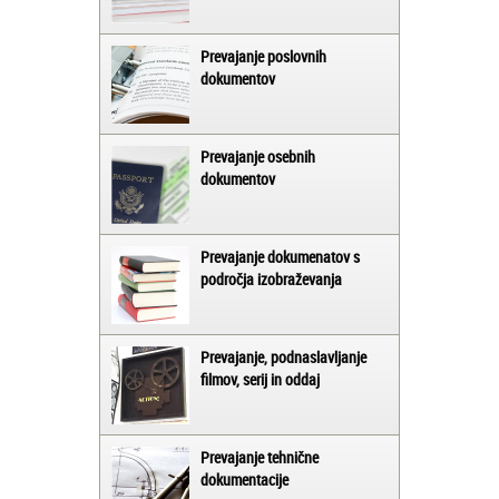
Prevajanje poslovnih
dokumentov
Prevajanje osebnih
dokumentov
Prevajanje dokumenatov s
področja izobraževanja
Prevajanje, podnaslavljanje
filmov, serij in oddaj
Prevajanje tehnične
dokumentacije