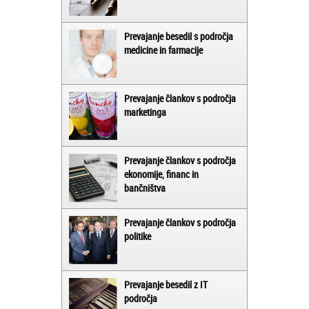
Prevajanje besedil s področja
medicine in farmacije
Prevajanje člankov s področja
marketinga
Prevajanje člankov s področja
ekonomije, financ in
bančništva
Prevajanje člankov s področja
politike
Prevajanje besedil z IT
področja