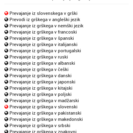
Prevajanje iz slovenskega v grški
Prevodi iz grškega v angleški jezik
Prevajanje iz grškega v nemški jezik
Prevajanje iz grškega v francoski
Prevajanje iz grškega v španski
Prevajanje iz grškega v italijanski
Prevajanje iz grškega v portugalski
Prevajanje iz grškega v ruski
Prevajanje iz grškega v albanski
Prevajanje iz grškega v češki
Prevajanje iz grškega v danski
Prevajanje iz grškega v japonski
Prevajanje iz grškega v kitajski
Prevajanje iz grškega v poljski
Prevajanje iz grškega v madžarski
Prevajanje iz grškega v slovenski
Prevajanje iz grškega v pakistanski
Prevajanje iz grškega v makedonski
Prevajanje iz grškega v srbski
Prevajanje iz grškega v znakovni