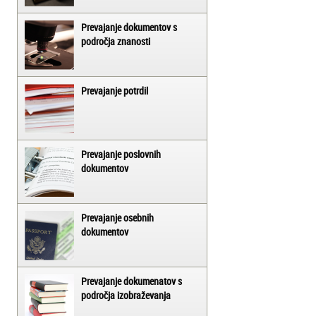
Prevajanje dokumentov s
področja znanosti
Prevajanje potrdil
Prevajanje poslovnih
dokumentov
Prevajanje osebnih
dokumentov
Prevajanje dokumenatov s
področja izobraževanja