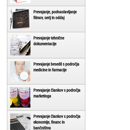
Prevajanje, podnaslavljanje
filmov, serij in oddaj
Prevajanje tehnične
dokumentacije
Prevajanje besedil s področja
medicine in farmacije
Prevajanje člankov s področja
marketinga
Prevajanje člankov s področja
ekonomije, financ in
bančništva