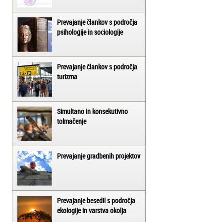
Prevajanje člankov s področja
psihologije in sociologije
Prevajanje člankov s področja
turizma
Simultano in konsekutivno
tolmačenje
Prevajanje gradbenih projektov
Prevajanje besedil s področja
ekologije in varstva okolja