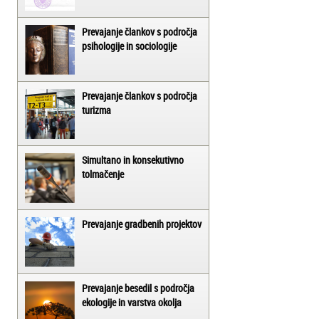
Prevajanje člankov s področja
psihologije in sociologije
Prevajanje člankov s področja
turizma
Simultano in konsekutivno
tolmačenje
Prevajanje gradbenih projektov
Prevajanje besedil s področja
ekologije in varstva okolja