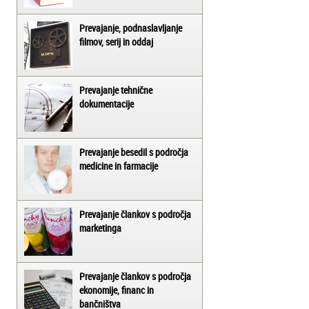
Prevajanje, podnaslavljanje
filmov, serij in oddaj
Prevajanje tehnične
dokumentacije
Prevajanje besedil s področja
medicine in farmacije
Prevajanje člankov s področja
marketinga
Prevajanje člankov s področja
ekonomije, financ in
bančništva