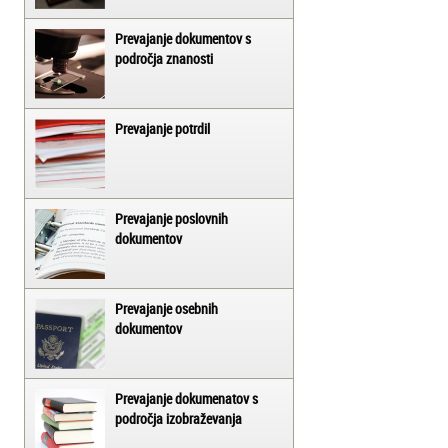
Prevajanje dokumentov s
področja znanosti
Prevajanje potrdil
Prevajanje poslovnih
dokumentov
Prevajanje osebnih
dokumentov
Prevajanje dokumenatov s
področja izobraževanja