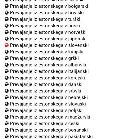
Prevajanje iz estonskega v bolgarski
Prevajanje iz estonskega v hrvaški
Prevajanje iz estonskega v turški
Prevajanje iz estonskega v finski
Prevajanje iz estonskega v norveški
Prevajanje iz estonskega v japonski
Prevajanje iz estonskega v slovenski
Prevajanje iz estonskega v kitajski
Prevajanje iz estonskega v grški
Prevajanje iz estonskega v albanski
Prevajanje iz estonskega v italijanski
Prevajanje iz estonskega v korejski
Prevajanje iz estonskega v danski
Prevajanje iz estonskega v srbski
Prevajanje iz estonskega v hebrejski
Prevajanje iz estonskega v slovaški
Prevajanje iz estonskega v poljski
Prevajanje iz estonskega v madžarski
Prevajanje iz estonskega v češki
Prevajanje iz estonskega v bosanski
Prevajanje iz estonskega v pakistanski