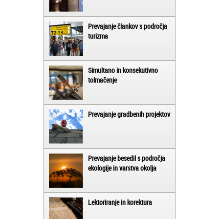
Prevajanje člankov s področja
turizma
Simultano in konsekutivno
tolmačenje
Prevajanje gradbenih projektov
Prevajanje besedil s področja
ekologije in varstva okolja
Lektoriranje in korektura