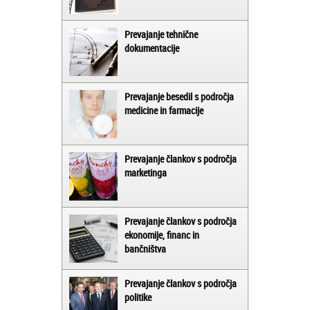
Prevajanje tehnične
dokumentacije
Prevajanje besedil s področja
medicine in farmacije
Prevajanje člankov s področja
marketinga
Prevajanje člankov s področja
ekonomije, financ in
bančništva
Prevajanje člankov s področja
politike