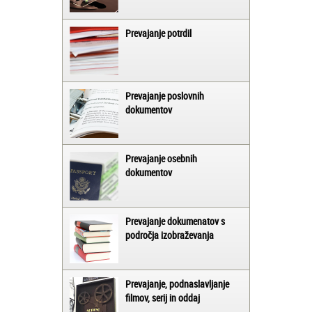
Prevajanje potrdil
Prevajanje poslovnih
dokumentov
Prevajanje osebnih
dokumentov
Prevajanje dokumenatov s
področja izobraževanja
Prevajanje, podnaslavljanje
filmov, serij in oddaj