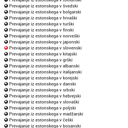
Prevajanje iz estonskega v švedski
Prevajanje iz estonskega v bolgarski
Prevajanje iz estonskega v hrvaški
Prevajanje iz estonskega v turški
Prevajanje iz estonskega v finski
Prevajanje iz estonskega v norveški
Prevajanje iz estonskega v japonski
Prevajanje iz estonskega v slovenski
Prevajanje iz estonskega v kitajski
Prevajanje iz estonskega v grški
Prevajanje iz estonskega v albanski
Prevajanje iz estonskega v italijanski
Prevajanje iz estonskega v korejski
Prevajanje iz estonskega v danski
Prevajanje iz estonskega v srbski
Prevajanje iz estonskega v hebrejski
Prevajanje iz estonskega v slovaški
Prevajanje iz estonskega v poljski
Prevajanje iz estonskega v madžarski
Prevajanje iz estonskega v češki
Prevajanje iz estonskega v bosanski