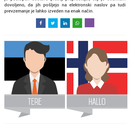
dovoljeno, da jih pošljejo na elektronski naslov pa tudi
prevzemanje je lahko izveden na enak način.