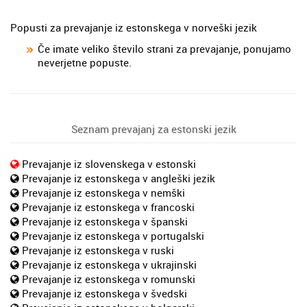
Popusti za prevajanje iz estonskega v norveški jezik
Če imate veliko število strani za prevajanje, ponujamo
neverjetne popuste.
Seznam prevajanj za estonski jezik
Prevajanje iz slovenskega v estonski
Prevajanje iz estonskega v angleški jezik
Prevajanje iz estonskega v nemški
Prevajanje iz estonskega v francoski
Prevajanje iz estonskega v španski
Prevajanje iz estonskega v portugalski
Prevajanje iz estonskega v ruski
Prevajanje iz estonskega v ukrajinski
Prevajanje iz estonskega v romunski
Prevajanje iz estonskega v švedski