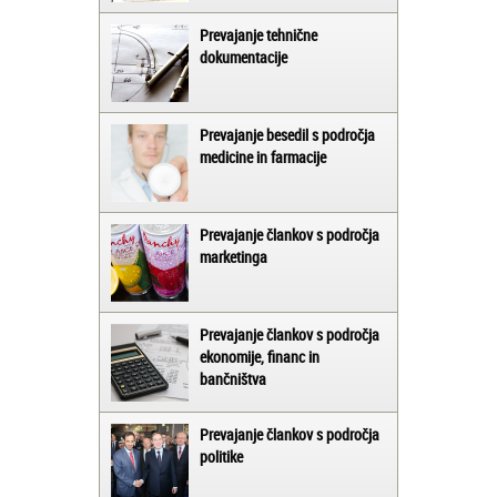
Prevajanje tehnične
dokumentacije
Prevajanje besedil s področja
medicine in farmacije
Prevajanje člankov s področja
marketinga
Prevajanje člankov s področja
ekonomije, financ in
bančništva
Prevajanje člankov s področja
politike