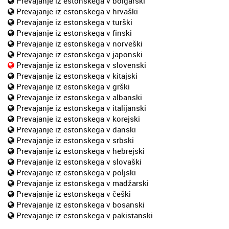
Prevajanje iz estonskega v bolgarski
Prevajanje iz estonskega v hrvaški
Prevajanje iz estonskega v turški
Prevajanje iz estonskega v finski
Prevajanje iz estonskega v norveški
Prevajanje iz estonskega v japonski
Prevajanje iz estonskega v slovenski
Prevajanje iz estonskega v kitajski
Prevajanje iz estonskega v grški
Prevajanje iz estonskega v albanski
Prevajanje iz estonskega v italijanski
Prevajanje iz estonskega v korejski
Prevajanje iz estonskega v danski
Prevajanje iz estonskega v srbski
Prevajanje iz estonskega v hebrejski
Prevajanje iz estonskega v slovaški
Prevajanje iz estonskega v poljski
Prevajanje iz estonskega v madžarski
Prevajanje iz estonskega v češki
Prevajanje iz estonskega v bosanski
Prevajanje iz estonskega v pakistanski