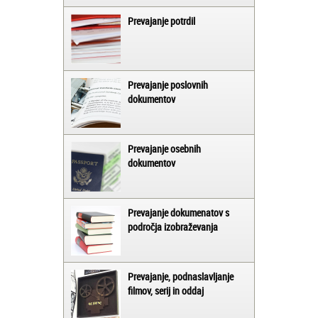
Prevajanje potrdil
Prevajanje poslovnih
dokumentov
Prevajanje osebnih
dokumentov
Prevajanje dokumenatov s
področja izobraževanja
Prevajanje, podnaslavljanje
filmov, serij in oddaj