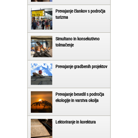
Prevajanje člankov s področja
turizma
Simultano in konsekutivno
tolmačenje
Prevajanje gradbenih projektov
Prevajanje besedil s področja
ekologije in varstva okolja
Lektoriranje in korektura