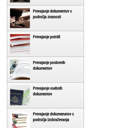
Prevajanje dokumentov s
področja znanosti
Prevajanje potrdil
Prevajanje poslovnih
dokumentov
Prevajanje osebnih
dokumentov
Prevajanje dokumenatov s
področja izobraževanja