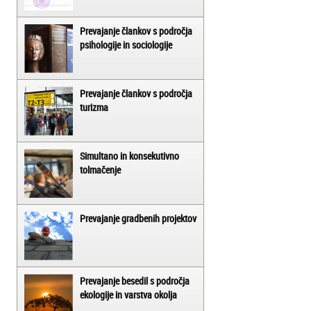
Prevajanje člankov s področja
psihologije in sociologije
Prevajanje člankov s področja
turizma
Simultano in konsekutivno
tolmačenje
Prevajanje gradbenih projektov
Prevajanje besedil s področja
ekologije in varstva okolja