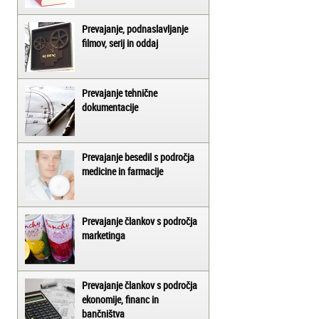
Prevajanje, podnaslavljanje
filmov, serij in oddaj
Prevajanje tehnične
dokumentacije
Prevajanje besedil s področja
medicine in farmacije
Prevajanje člankov s področja
marketinga
Prevajanje člankov s področja
ekonomije, financ in
bančništva