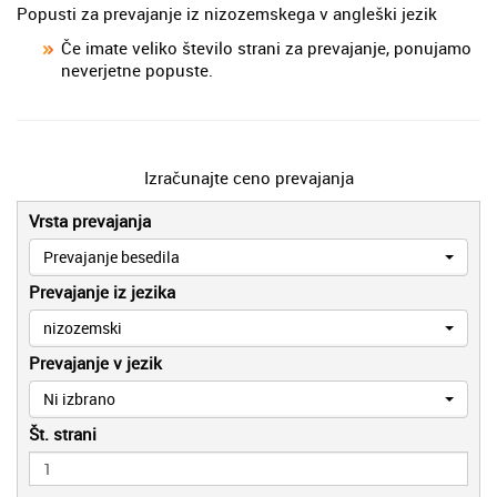
Popusti za prevajanje iz nizozemskega v angleški jezik
Če imate veliko število strani za prevajanje, ponujamo
neverjetne popuste.
Izračunajte ceno prevajanja
Vrsta prevajanja
Prevajanje besedila
Prevajanje iz jezika
nizozemski
Prevajanje v jezik
Ni izbrano
Št. strani