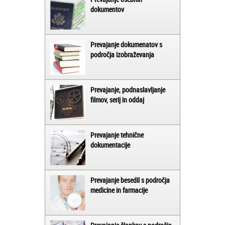
dokumentov
Prevajanje dokumenatov s
področja izobraževanja
Prevajanje, podnaslavljanje
filmov, serij in oddaj
Prevajanje tehnične
dokumentacije
Prevajanje besedil s področja
medicine in farmacije