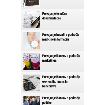
Prevajanje tehnične
dokumentacije
Prevajanje besedil s področja
medicine in farmacije
Prevajanje člankov s področja
marketinga
Prevajanje člankov s področja
ekonomije, financ in
bančništva
Prevajanje člankov s področja
politike