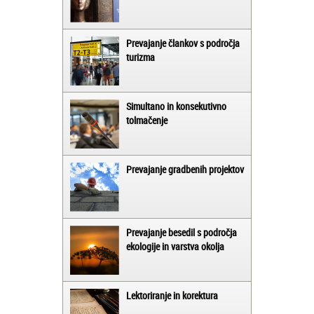
Prevajanje člankov s področja
turizma
Simultano in konsekutivno
tolmačenje
Prevajanje gradbenih projektov
Prevajanje besedil s področja
ekologije in varstva okolja
Lektoriranje in korektura