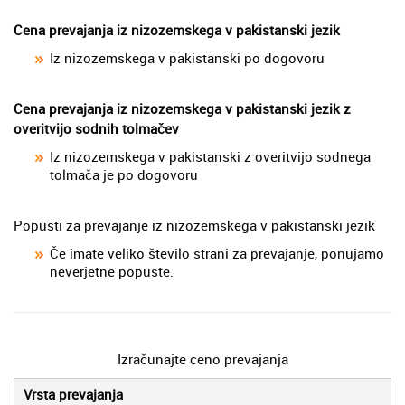
Cena prevajanja iz nizozemskega v pakistanski jezik
Iz nizozemskega v pakistanski po dogovoru
Cena prevajanja iz nizozemskega v pakistanski jezik z
overitvijo sodnih tolmačev
Iz nizozemskega v pakistanski z overitvijo sodnega
tolmača je po dogovoru
Popusti za prevajanje iz nizozemskega v pakistanski jezik
Če imate veliko število strani za prevajanje, ponujamo
neverjetne popuste.
Izračunajte ceno prevajanja
Vrsta prevajanja