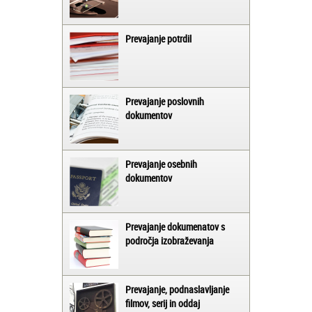
Prevajanje potrdil
Prevajanje poslovnih
dokumentov
Prevajanje osebnih
dokumentov
Prevajanje dokumenatov s
področja izobraževanja
Prevajanje, podnaslavljanje
filmov, serij in oddaj