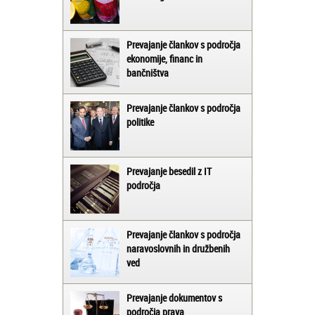
Prevajanje člankov s področja
ekonomije, financ in
bančništva
Prevajanje člankov s področja
politike
Prevajanje besedil z IT
področja
Prevajanje člankov s področja
naravoslovnih in družbenih
ved
Prevajanje dokumentov s
področja prava