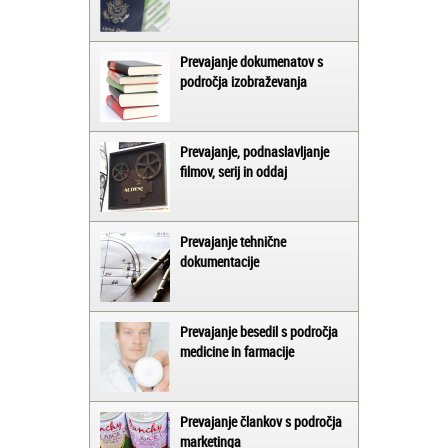
Prevajanje dokumenatov s
področja izobraževanja
Prevajanje, podnaslavljanje
filmov, serij in oddaj
Prevajanje tehnične
dokumentacije
Prevajanje besedil s področja
medicine in farmacije
Prevajanje člankov s področja
marketinga