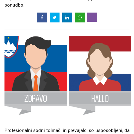
ponudbo.
Profesionalni sodni tolmači in prevajalci so usposobljeni, da