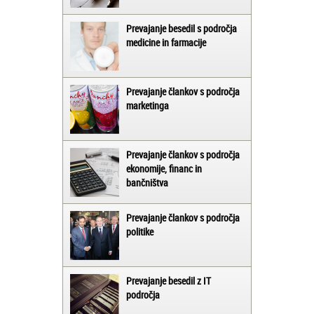
Prevajanje besedil s področja
medicine in farmacije
Prevajanje člankov s področja
marketinga
Prevajanje člankov s področja
ekonomije, financ in
bančništva
Prevajanje člankov s področja
politike
Prevajanje besedil z IT
področja