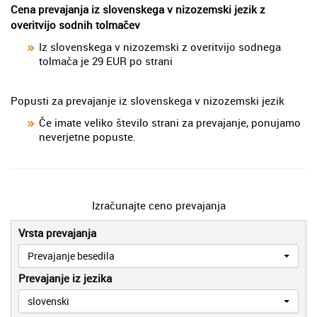
Cena prevajanja iz slovenskega v nizozemski jezik z
overitvijo sodnih tolmačev
Iz slovenskega v nizozemski z overitvijo sodnega
tolmača je 29 EUR po strani
Popusti za prevajanje iz slovenskega v nizozemski jezik
Če imate veliko število strani za prevajanje, ponujamo
neverjetne popuste.
Izračunajte ceno prevajanja
Vrsta prevajanja
Prevajanje besedila
Prevajanje iz jezika
slovenski