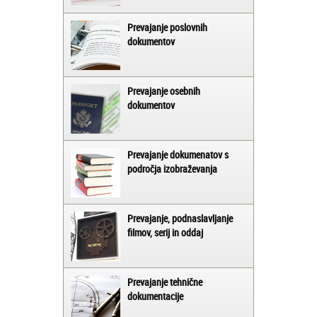
Prevajanje poslovnih
dokumentov
Prevajanje osebnih
dokumentov
Prevajanje dokumenatov s
področja izobraževanja
Prevajanje, podnaslavljanje
filmov, serij in oddaj
Prevajanje tehnične
dokumentacije