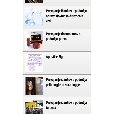
Prevajanje člankov s področja
naravoslovnih in družbenih
ved
Prevajanje dokumentov s
področja prava
Apostille žig
Prevajanje člankov s področja
psihologije in sociologije
Prevajanje člankov s področja
turizma