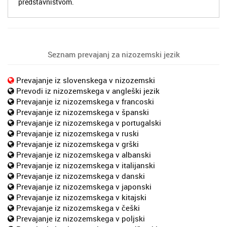
predstavništvom.
Seznam prevajanj za nizozemski jezik
Prevajanje iz slovenskega v nizozemski
Prevodi iz nizozemskega v angleški jezik
Prevajanje iz nizozemskega v francoski
Prevajanje iz nizozemskega v španski
Prevajanje iz nizozemskega v portugalski
Prevajanje iz nizozemskega v ruski
Prevajanje iz nizozemskega v grški
Prevajanje iz nizozemskega v albanski
Prevajanje iz nizozemskega v italijanski
Prevajanje iz nizozemskega v danski
Prevajanje iz nizozemskega v japonski
Prevajanje iz nizozemskega v kitajski
Prevajanje iz nizozemskega v češki
Prevajanje iz nizozemskega v poljski