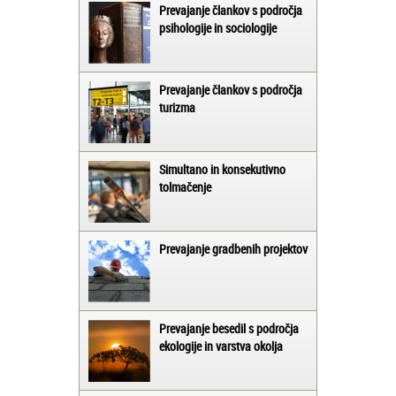
Prevajanje člankov s področja
psihologije in sociologije
Prevajanje člankov s področja
turizma
Simultano in konsekutivno
tolmačenje
Prevajanje gradbenih projektov
Prevajanje besedil s področja
ekologije in varstva okolja