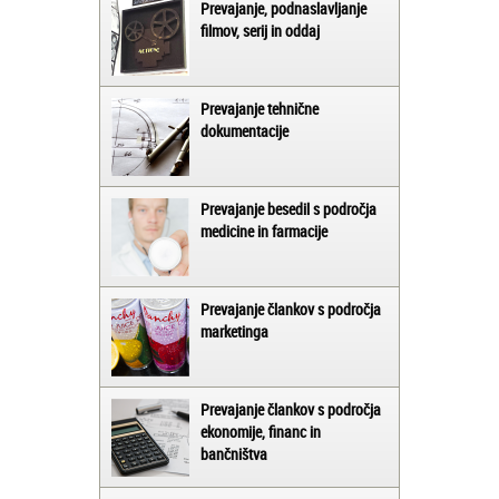
Prevajanje, podnaslavljanje
filmov, serij in oddaj
Prevajanje tehnične
dokumentacije
Prevajanje besedil s področja
medicine in farmacije
Prevajanje člankov s področja
marketinga
Prevajanje člankov s področja
ekonomije, financ in
bančništva