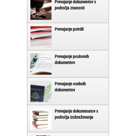
Prevajanje dokumentov s
področja znanosti
Prevajanje potrdil
Prevajanje poslovnih
dokumentov
Prevajanje osebnih
dokumentov
Prevajanje dokumenatov s
področja izobraževanja