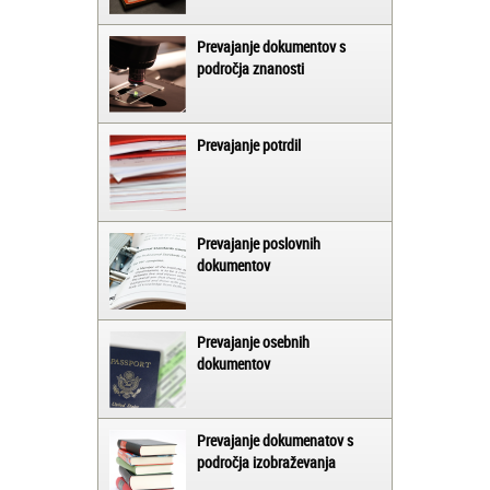
Prevajanje dokumentov s
področja znanosti
Prevajanje potrdil
Prevajanje poslovnih
dokumentov
Prevajanje osebnih
dokumentov
Prevajanje dokumenatov s
področja izobraževanja