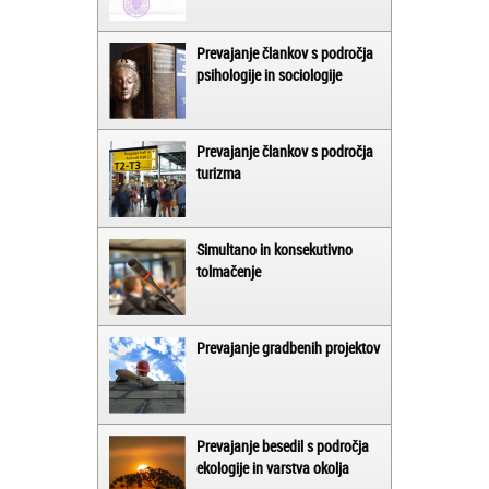
Prevajanje člankov s področja
psihologije in sociologije
Prevajanje člankov s področja
turizma
Simultano in konsekutivno
tolmačenje
Prevajanje gradbenih projektov
Prevajanje besedil s področja
ekologije in varstva okolja