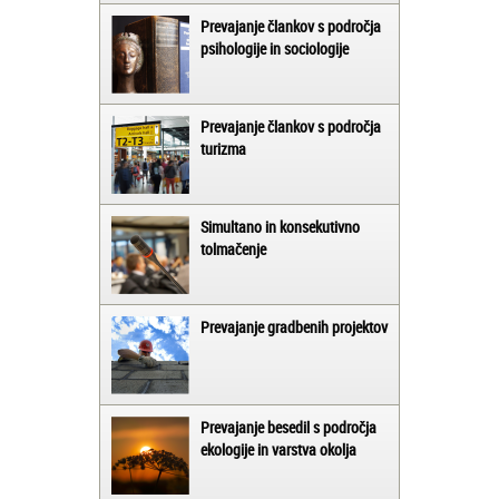
Prevajanje člankov s področja
psihologije in sociologije
Prevajanje člankov s področja
turizma
Simultano in konsekutivno
tolmačenje
Prevajanje gradbenih projektov
Prevajanje besedil s področja
ekologije in varstva okolja