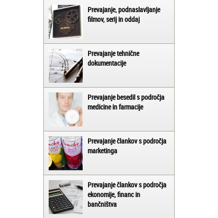
Prevajanje, podnaslavljanje
filmov, serij in oddaj
Prevajanje tehnične
dokumentacije
Prevajanje besedil s področja
medicine in farmacije
Prevajanje člankov s področja
marketinga
Prevajanje člankov s področja
ekonomije, financ in
bančništva