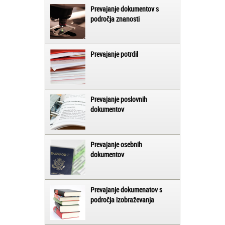
Prevajanje dokumentov s
področja znanosti
Prevajanje potrdil
Prevajanje poslovnih
dokumentov
Prevajanje osebnih
dokumentov
Prevajanje dokumenatov s
področja izobraževanja