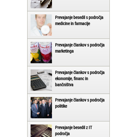
Prevajanje besedil s področja
medicine in farmacije
Prevajanje člankov s področja
marketinga
Prevajanje člankov s področja
ekonomije, financ in
bančništva
Prevajanje člankov s področja
politike
Prevajanje besedil z IT
področja