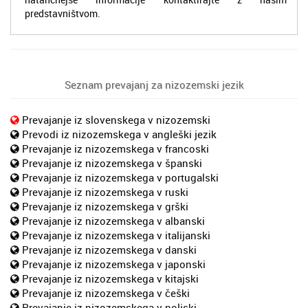
predstavništvom.
Seznam prevajanj za nizozemski jezik
Prevajanje iz slovenskega v nizozemski
Prevodi iz nizozemskega v angleški jezik
Prevajanje iz nizozemskega v francoski
Prevajanje iz nizozemskega v španski
Prevajanje iz nizozemskega v portugalski
Prevajanje iz nizozemskega v ruski
Prevajanje iz nizozemskega v grški
Prevajanje iz nizozemskega v albanski
Prevajanje iz nizozemskega v italijanski
Prevajanje iz nizozemskega v danski
Prevajanje iz nizozemskega v japonski
Prevajanje iz nizozemskega v kitajski
Prevajanje iz nizozemskega v češki
Prevajanje iz nizozemskega v poljski