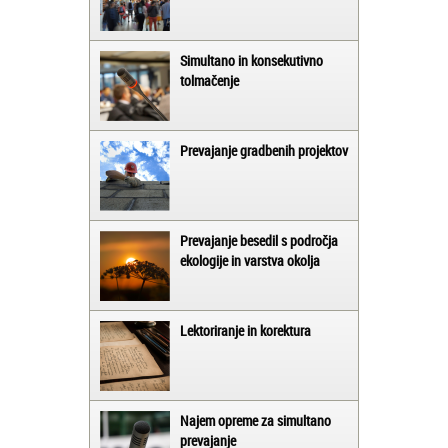
Simultano in konsekutivno
tolmačenje
Prevajanje gradbenih projektov
Prevajanje besedil s področja
ekologije in varstva okolja
Lektoriranje in korektura
Najem opreme za simultano
prevajanje