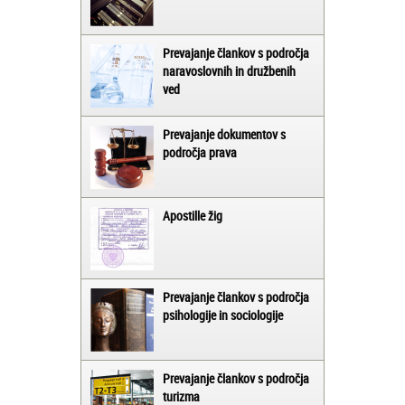
Prevajanje člankov s področja
naravoslovnih in družbenih
ved
Prevajanje dokumentov s
področja prava
Apostille žig
Prevajanje člankov s področja
psihologije in sociologije
Prevajanje člankov s področja
turizma