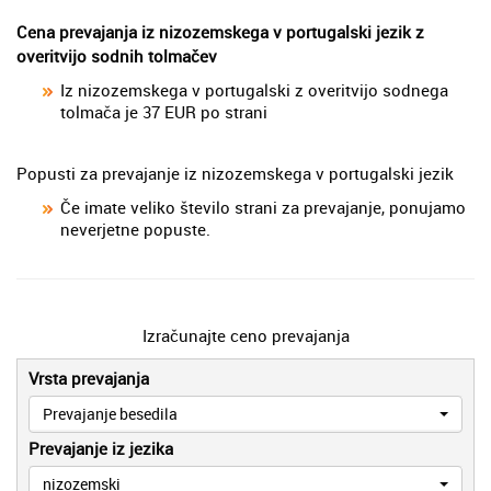
Cena prevajanja iz nizozemskega v portugalski jezik z
overitvijo sodnih tolmačev
Iz nizozemskega v portugalski z overitvijo sodnega
tolmača je 37 EUR po strani
Popusti za prevajanje iz nizozemskega v portugalski jezik
Če imate veliko število strani za prevajanje, ponujamo
neverjetne popuste.
Izračunajte ceno prevajanja
Vrsta prevajanja
Prevajanje besedila
Prevajanje iz jezika
nizozemski