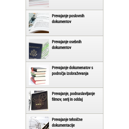
Prevajanje poslovnih
dokumentov
Prevajanje osebnih
dokumentov
Prevajanje dokumenatov s
področja izobraževanja
Prevajanje, podnaslavljanje
filmov, serij in oddaj
Prevajanje tehnične
dokumentacije