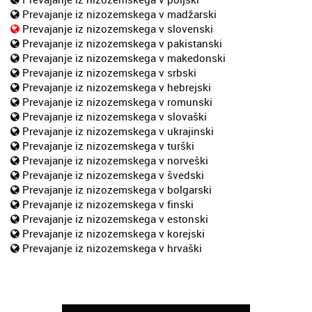
Prevajanje iz nizozemskega v madžarski
Prevajanje iz nizozemskega v slovenski
Prevajanje iz nizozemskega v pakistanski
Prevajanje iz nizozemskega v makedonski
Prevajanje iz nizozemskega v srbski
Prevajanje iz nizozemskega v hebrejski
Prevajanje iz nizozemskega v romunski
Prevajanje iz nizozemskega v slovaški
Prevajanje iz nizozemskega v ukrajinski
Prevajanje iz nizozemskega v turški
Prevajanje iz nizozemskega v norveški
Prevajanje iz nizozemskega v švedski
Prevajanje iz nizozemskega v bolgarski
Prevajanje iz nizozemskega v finski
Prevajanje iz nizozemskega v estonski
Prevajanje iz nizozemskega v korejski
Prevajanje iz nizozemskega v hrvaški