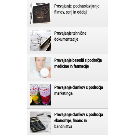
Prevajanje, podnaslavljanje
filmov, serij in oddaj
Prevajanje tehnične
dokumentacije
Prevajanje besedil s področja
medicine in farmacije
Prevajanje člankov s področja
marketinga
Prevajanje člankov s področja
ekonomije, financ in
bančništva