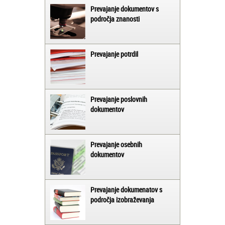
Prevajanje dokumentov s
področja znanosti
Prevajanje potrdil
Prevajanje poslovnih
dokumentov
Prevajanje osebnih
dokumentov
Prevajanje dokumenatov s
področja izobraževanja