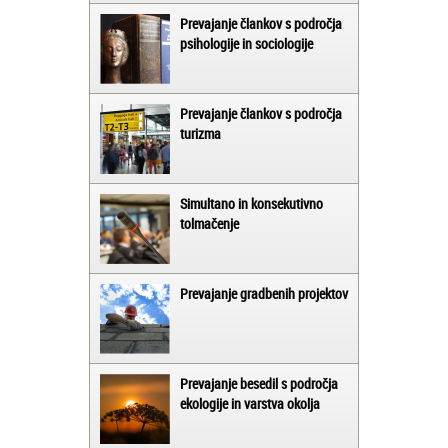
Prevajanje člankov s področja
psihologije in sociologije
Prevajanje člankov s področja
turizma
Simultano in konsekutivno
tolmačenje
Prevajanje gradbenih projektov
Prevajanje besedil s področja
ekologije in varstva okolja