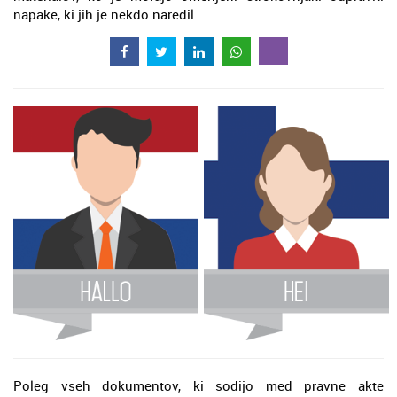
napake, ki jih je nekdo naredil.
Poleg vseh dokumentov, ki sodijo med pravne akte