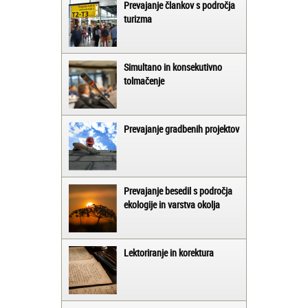
Prevajanje člankov s področja
turizma
Simultano in konsekutivno
tolmačenje
Prevajanje gradbenih projektov
Prevajanje besedil s področja
ekologije in varstva okolja
Lektoriranje in korektura