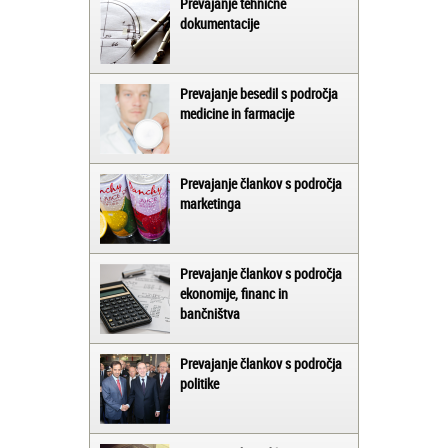
Prevajanje tehnične
dokumentacije
Prevajanje besedil s področja
medicine in farmacije
Prevajanje člankov s področja
marketinga
Prevajanje člankov s področja
ekonomije, financ in
bančništva
Prevajanje člankov s področja
politike