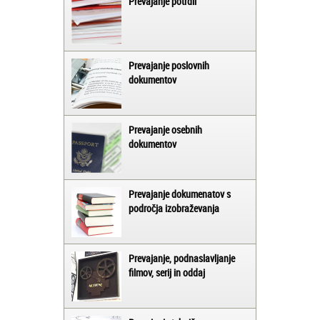
Prevajanje potrdil
Prevajanje poslovnih
dokumentov
Prevajanje osebnih
dokumentov
Prevajanje dokumenatov s
področja izobraževanja
Prevajanje, podnaslavljanje
filmov, serij in oddaj