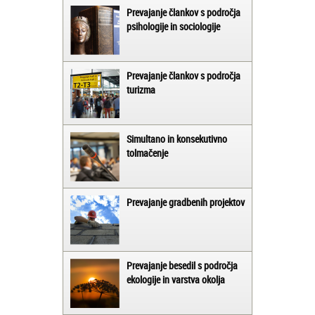
Prevajanje člankov s področja
psihologije in sociologije
Prevajanje člankov s področja
turizma
Simultano in konsekutivno
tolmačenje
Prevajanje gradbenih projektov
Prevajanje besedil s področja
ekologije in varstva okolja