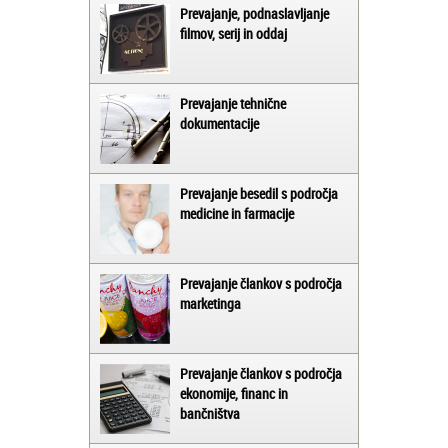
Prevajanje, podnaslavljanje
filmov, serij in oddaj
Prevajanje tehnične
dokumentacije
Prevajanje besedil s področja
medicine in farmacije
Prevajanje člankov s področja
marketinga
Prevajanje člankov s področja
ekonomije, financ in
bančništva