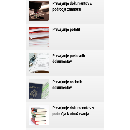
Prevajanje dokumentov s
področja znanosti
Prevajanje potrdil
Prevajanje poslovnih
dokumentov
Prevajanje osebnih
dokumentov
Prevajanje dokumenatov s
področja izobraževanja