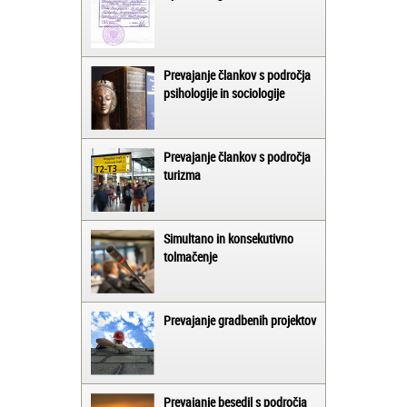
Prevajanje člankov s področja
psihologije in sociologije
Prevajanje člankov s področja
turizma
Simultano in konsekutivno
tolmačenje
Prevajanje gradbenih projektov
Prevajanje besedil s področja