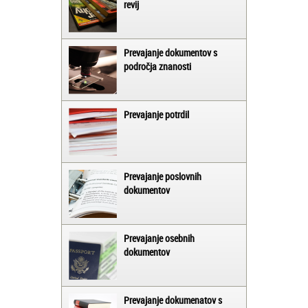
revij
Prevajanje dokumentov s
področja znanosti
Prevajanje potrdil
Prevajanje poslovnih
dokumentov
Prevajanje osebnih
dokumentov
Prevajanje dokumenatov s