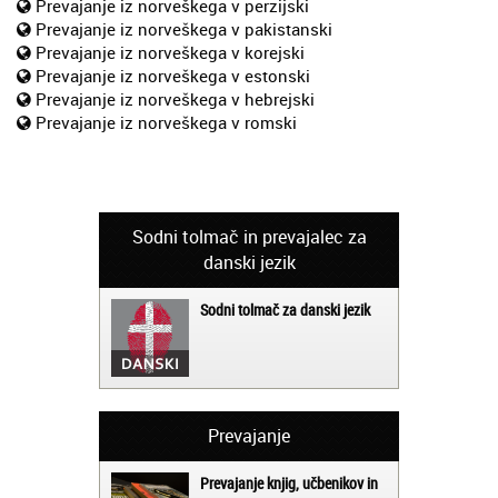
Prevajanje iz norveškega v perzijski
Prevajanje iz norveškega v pakistanski
Prevajanje iz norveškega v korejski
Prevajanje iz norveškega v estonski
Prevajanje iz norveškega v hebrejski
Prevajanje iz norveškega v romski
Sodni tolmač in prevajalec za
danski jezik
Sodni tolmač za danski jezik
Prevajanje
Prevajanje knjig, učbenikov in