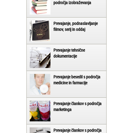
področja izobraževanja
Prevajanje, podnaslavljanje
filmov, serij in oddaj
Prevajanje tehnične
dokumentacije
Prevajanje besedil s področja
medicine in farmacije
Prevajanje člankov s področja
marketinga
Prevajanje člankov s področja