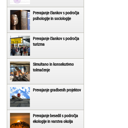
Prevajanje člankov s področja
psihologije in sociologije
Prevajanje člankov s področja
turizma
Simultano in konsekutivno
tolmačenje
Prevajanje gradbenih projektov
Prevajanje besedil s področja
ekologije in varstva okolja