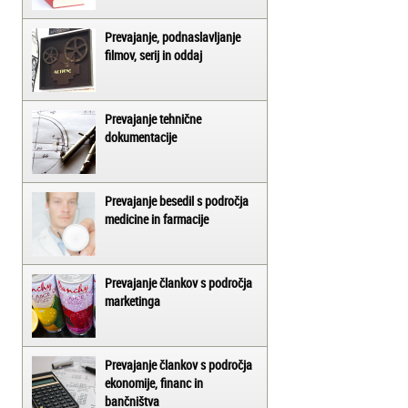
Prevajanje, podnaslavljanje
filmov, serij in oddaj
Prevajanje tehnične
dokumentacije
Prevajanje besedil s področja
medicine in farmacije
Prevajanje člankov s področja
marketinga
Prevajanje člankov s področja
ekonomije, financ in
bančništva