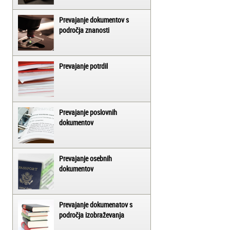
Prevajanje dokumentov s
področja znanosti
Prevajanje potrdil
Prevajanje poslovnih
dokumentov
Prevajanje osebnih
dokumentov
Prevajanje dokumenatov s
področja izobraževanja