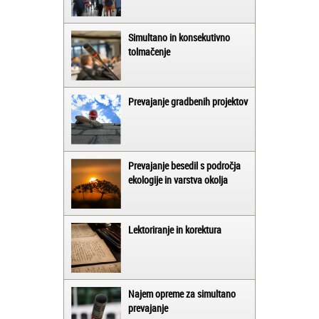
Simultano in konsekutivno
tolmačenje
Prevajanje gradbenih projektov
Prevajanje besedil s področja
ekologije in varstva okolja
Lektoriranje in korektura
Najem opreme za simultano
prevajanje