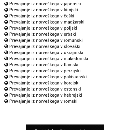
Prevajanje iz norveškega v japonski
Prevajanje iz norveškega v kitajski
Prevajanje iz norveškega v češki
Prevajanje iz norveškega v madžarski
Prevajanje iz norveškega v poljski
Prevajanje iz norveškega v srbski
Prevajanje iz norveškega v romunski
Prevajanje iz norveškega v slovaški
Prevajanje iz norveškega v ukrajinski
Prevajanje iz norveškega v makedonski
Prevajanje iz norveškega v flamski
Prevajanje iz norveškega v perzijski
Prevajanje iz norveškega v pakistanski
Prevajanje iz norveškega v korejski
Prevajanje iz norveškega v estonski
Prevajanje iz norveškega v hebrejski
Prevajanje iz norveškega v romski