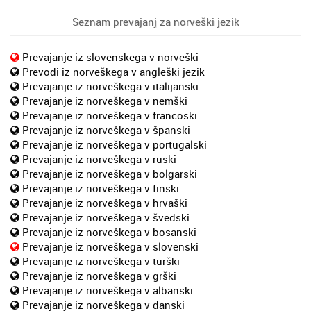
Seznam prevajanj za norveški jezik
Prevajanje iz slovenskega v norveški
Prevodi iz norveškega v angleški jezik
Prevajanje iz norveškega v italijanski
Prevajanje iz norveškega v nemški
Prevajanje iz norveškega v francoski
Prevajanje iz norveškega v španski
Prevajanje iz norveškega v portugalski
Prevajanje iz norveškega v ruski
Prevajanje iz norveškega v bolgarski
Prevajanje iz norveškega v finski
Prevajanje iz norveškega v hrvaški
Prevajanje iz norveškega v švedski
Prevajanje iz norveškega v bosanski
Prevajanje iz norveškega v slovenski
Prevajanje iz norveškega v turški
Prevajanje iz norveškega v grški
Prevajanje iz norveškega v albanski
Prevajanje iz norveškega v danski