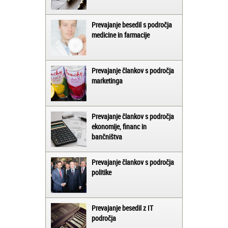
Prevajanje besedil s področja
medicine in farmacije
Prevajanje člankov s področja
marketinga
Prevajanje člankov s področja
ekonomije, financ in
bančništva
Prevajanje člankov s področja
politike
Prevajanje besedil z IT
področja