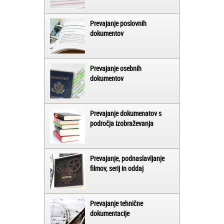
Prevajanje poslovnih
dokumentov
Prevajanje osebnih
dokumentov
Prevajanje dokumenatov s
področja izobraževanja
Prevajanje, podnaslavljanje
filmov, serij in oddaj
Prevajanje tehnične
dokumentacije