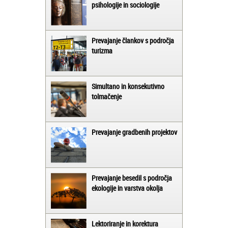
psihologije in sociologije
Prevajanje člankov s področja
turizma
Simultano in konsekutivno
tolmačenje
Prevajanje gradbenih projektov
Prevajanje besedil s področja
ekologije in varstva okolja
Lektoriranje in korektura