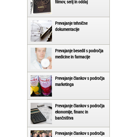
filmov, serij in oddaj
Prevajanje tehnične
dokumentacije
Prevajanje besedil s področja
medicine in farmacije
Prevajanje člankov s področja
marketinga
Prevajanje člankov s področja
ekonomije, financ in
bančništva
Prevajanje člankov s področja