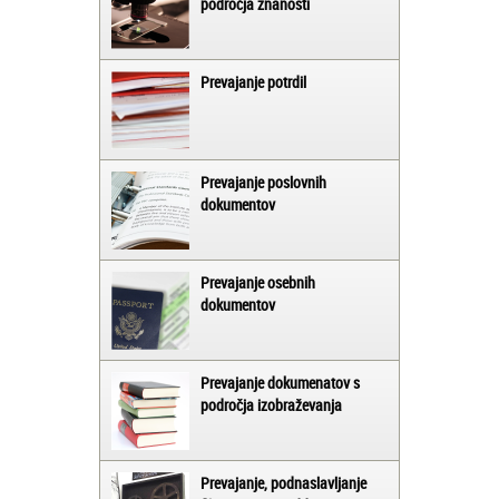
področja znanosti
Prevajanje potrdil
Prevajanje poslovnih
dokumentov
Prevajanje osebnih
dokumentov
Prevajanje dokumenatov s
področja izobraževanja
Prevajanje, podnaslavljanje