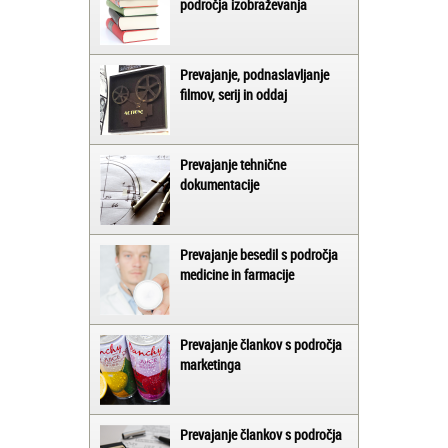
področja izobraževanja
Prevajanje, podnaslavljanje
filmov, serij in oddaj
Prevajanje tehnične
dokumentacije
Prevajanje besedil s področja
medicine in farmacije
Prevajanje člankov s področja
marketinga
Prevajanje člankov s področja