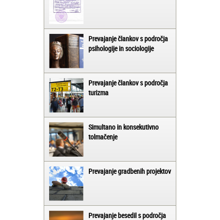
Prevajanje člankov s področja
psihologije in sociologije
Prevajanje člankov s področja
turizma
Simultano in konsekutivno
tolmačenje
Prevajanje gradbenih projektov
Prevajanje besedil s področja