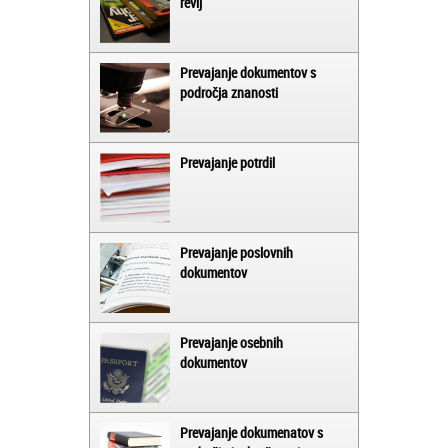
revij
Prevajanje dokumentov s
področja znanosti
Prevajanje potrdil
Prevajanje poslovnih
dokumentov
Prevajanje osebnih
dokumentov
Prevajanje dokumenatov s