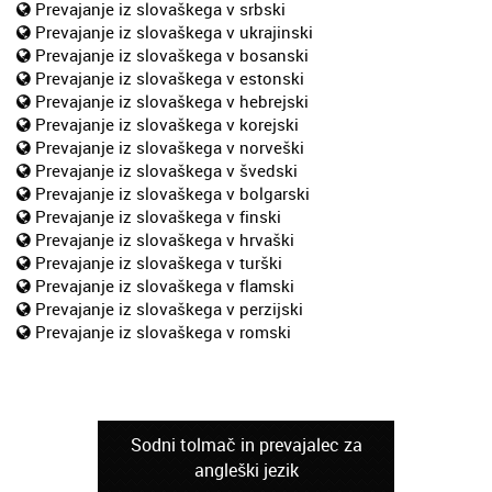
Prevajanje iz slovaškega v srbski
Prevajanje iz slovaškega v ukrajinski
Prevajanje iz slovaškega v bosanski
Prevajanje iz slovaškega v estonski
Prevajanje iz slovaškega v hebrejski
Prevajanje iz slovaškega v korejski
Prevajanje iz slovaškega v norveški
Prevajanje iz slovaškega v švedski
Prevajanje iz slovaškega v bolgarski
Prevajanje iz slovaškega v finski
Prevajanje iz slovaškega v hrvaški
Prevajanje iz slovaškega v turški
Prevajanje iz slovaškega v flamski
Prevajanje iz slovaškega v perzijski
Prevajanje iz slovaškega v romski
Sodni tolmač in prevajalec za
angleški jezik