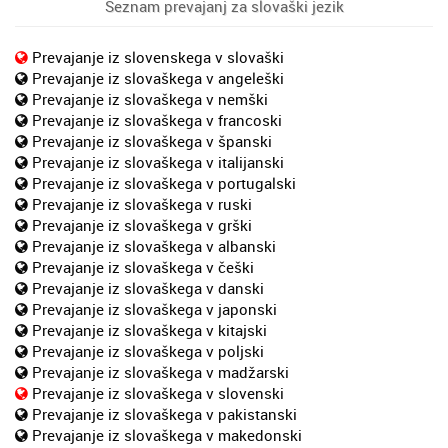
Seznam prevajanj za slovaški jezik
Prevajanje iz slovenskega v slovaški
Prevajanje iz slovaškega v angeleški
Prevajanje iz slovaškega v nemški
Prevajanje iz slovaškega v francoski
Prevajanje iz slovaškega v španski
Prevajanje iz slovaškega v italijanski
Prevajanje iz slovaškega v portugalski
Prevajanje iz slovaškega v ruski
Prevajanje iz slovaškega v grški
Prevajanje iz slovaškega v albanski
Prevajanje iz slovaškega v češki
Prevajanje iz slovaškega v danski
Prevajanje iz slovaškega v japonski
Prevajanje iz slovaškega v kitajski
Prevajanje iz slovaškega v poljski
Prevajanje iz slovaškega v madžarski
Prevajanje iz slovaškega v slovenski
Prevajanje iz slovaškega v pakistanski
Prevajanje iz slovaškega v makedonski