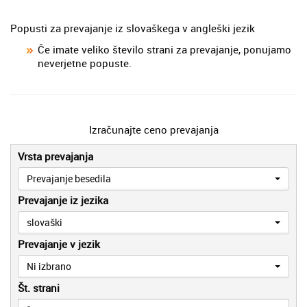
Popusti za prevajanje iz slovaškega v angleški jezik
Če imate veliko število strani za prevajanje, ponujamo
neverjetne popuste.
Izračunajte ceno prevajanja
Vrsta prevajanja
Prevajanje besedila
Prevajanje iz jezika
slovaški
Prevajanje v jezik
Ni izbrano
Št. strani