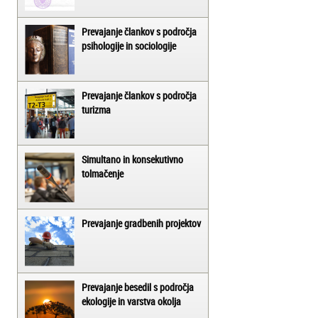
Prevajanje člankov s področja
psihologije in sociologije
Prevajanje člankov s področja
turizma
Simultano in konsekutivno
tolmačenje
Prevajanje gradbenih projektov
Prevajanje besedil s področja
ekologije in varstva okolja