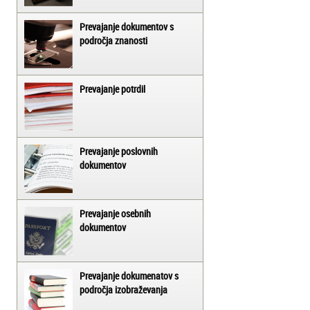
Prevajanje dokumentov s
področja znanosti
Prevajanje potrdil
Prevajanje poslovnih
dokumentov
Prevajanje osebnih
dokumentov
Prevajanje dokumenatov s
področja izobraževanja