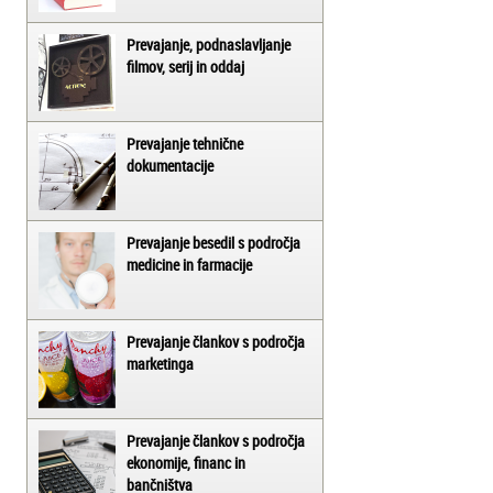
Prevajanje, podnaslavljanje
filmov, serij in oddaj
Prevajanje tehnične
dokumentacije
Prevajanje besedil s področja
medicine in farmacije
Prevajanje člankov s področja
marketinga
Prevajanje člankov s področja
ekonomije, financ in
bančništva